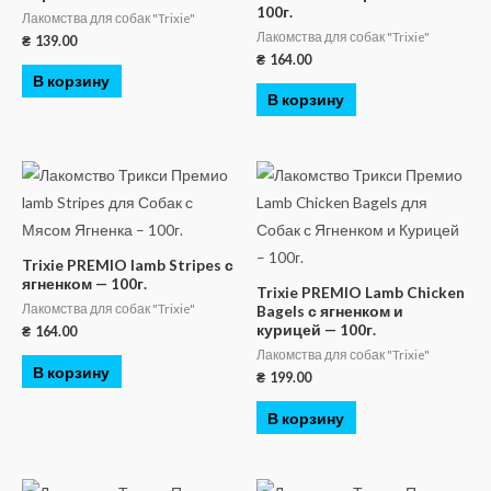
100г.
Лакомства для собак "Trixie"
Лакомства для собак "Trixie"
₴
139.00
₴
164.00
В корзину
В корзину
Trixie PREMIO lamb Stripes с
ягненком — 100г.
Trixie PREMIO Lamb Chicken
Лакомства для собак "Trixie"
Bagels с ягненком и
курицей — 100г.
₴
164.00
Лакомства для собак "Trixie"
В корзину
₴
199.00
В корзину