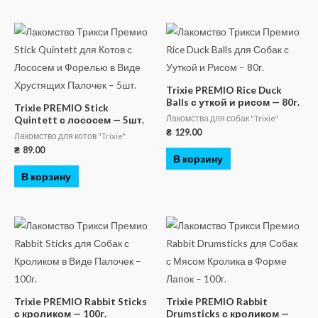
Trixie PREMIO Rice Duck
Balls с уткой и рисом — 80г.
Trixie PREMIO Stick
Лакомства для собак "Trixie"
Quintett с лососем — 5шт.
₴
129.00
Лакомство для котов "Trixie"
₴
89.00
В корзину
В корзину
Trixie PREMIO Rabbit Sticks
Trixie PREMIO Rabbit
с кроликом — 100г.
Drumsticks с кроликом —