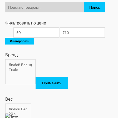
Поиск
Фильтровать по цене
Фильтровать
Бренд
Применить
Вес