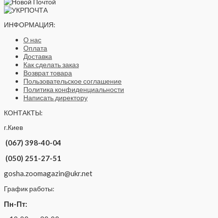
ИНФОРМАЦИЯ:
О нас
Оплата
Доставка
Как сделать заказ
Возврат товара
Пользовательское соглашение
Политика конфиденциальности
Написать директору
КОНТАКТЫ:
г.Киев
(067) 398-40-04
(050) 251-27-51
gosha.zoomagazin@ukr.net
График работы:
Пн-Пт: