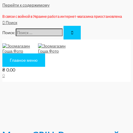
Перейти к содержимому
В связи с войной в Украине работа интернет-магазина приостановлена
Поиск
Поиск:
Главное меню
₴
0.00
0