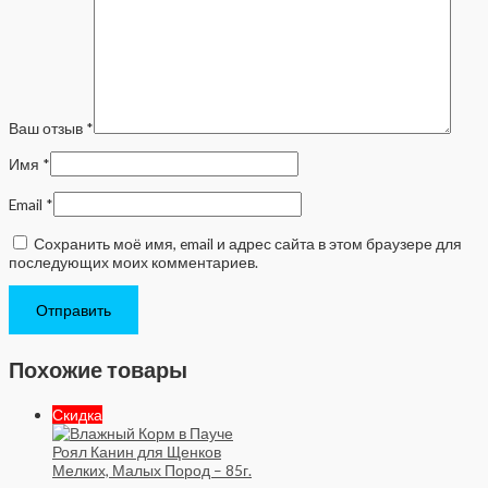
Ваш отзыв
*
Имя
*
Email
*
Сохранить моё имя, email и адрес сайта в этом браузере для
последующих моих комментариев.
Похожие товары
Скидка