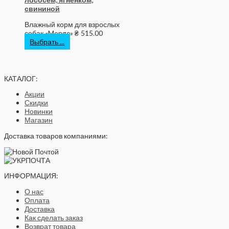
свининой
Влажный корм для взрослых
собак «Monge»
₴
515.00
Выбрать ...
КАТАЛОГ:
Акции
Скидки
Новинки
Магазин
Доставка товаров компаниями:
ИНФОРМАЦИЯ:
О нас
Оплата
Доставка
Как сделать заказ
Возврат товара