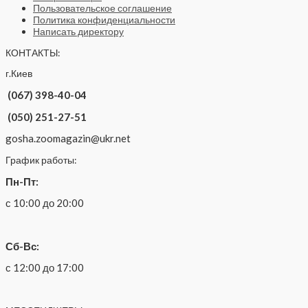
Пользовательское соглашение
Политика конфиденциальности
Написать директору
КОНТАКТЫ:
г.Киев
(067) 398-40-04
(050) 251-27-51
gosha.zoomagazin@ukr.net
График работы:
Пн-Пт:
с 10:00 до 20:00
Сб-Вс:
с 12:00 до 17:00