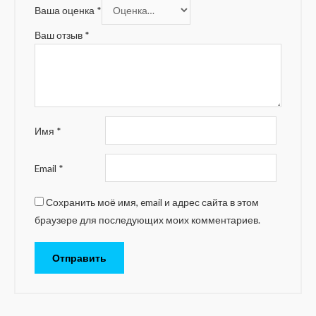
Ваша оценка
*
Ваш отзыв
*
Имя
*
Email
*
Сохранить моё имя, email и адрес сайта в этом
браузере для последующих моих комментариев.