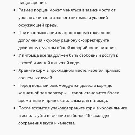
пищеварения.
Размер порции может меняться в зависимости от
уровня активности вашего питомца и условий
окружающей среды.
При использовании влажного корма в качестве
дополнения к сухому рациону скорректируйте
дозировку с учётом общей калорийности питания.
У питомца всегда должен быть свободный доступ к
свежей и чистой питьевой воде.
Храните корм в прохладном месте, избегая прямых
солнечных лучей.
Перед подачей рекомендуется довести корм до
комнатной температуры — так он становится более
ароматным и привлекательным для питомца.
После вскрытия упаковки храните корм в холодильнике
и используйте в течение не более 48 часов для
сохранения вкуса и качества.