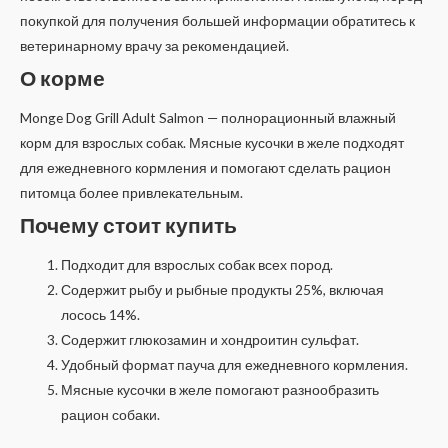
покупкой для получения большей информации обратитесь к
ветеринарному врачу за рекомендацией.
О корме
Monge Dog Grill Adult Salmon — полнорационный влажный
корм для взрослых собак. Мясные кусочки в желе подходят
для ежедневного кормления и помогают сделать рацион
питомца более привлекательным.
Почему стоит купить
Подходит для взрослых собак всех пород.
Содержит рыбу и рыбные продукты 25%, включая
лосось 14%.
Содержит глюкозамин и хондроитин сульфат.
Удобный формат пауча для ежедневного кормления.
Мясные кусочки в желе помогают разнообразить
рацион собаки.