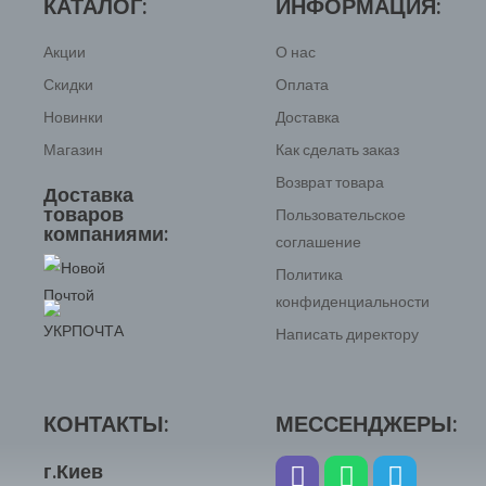
КАТАЛОГ:
ИНФОРМАЦИЯ:
Акции
О нас
Скидки
Оплата
Новинки
Доставка
Магазин
Как сделать заказ
Возврат товара
Доставка
товаров
Пользовательское
компаниями:
соглашение
Политика
конфиденциальности
Написать директору
КОНТАКТЫ:
МЕССЕНДЖЕРЫ:
г.Киев