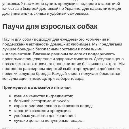
упаковки. У нас можно купить продукцию недорого с гарантией
качества и быстрой доставкой по Украине. Для ваших питомцев
доступны акции, скидки и удобный самовывоз.
Паучи для взрослых собак
Паучи для собак подходят для ежедневного кормления и
поддержания активности домашних любимцев. Мы предлагаем
лучшие бренды с безопасным составом и полезными
ингредиентами. Влажные рационы помогают поддерживать
правильное пищеварение и здоровье животных. Доступная цена
позволяет заказать качественное питание без лишних затрат. Мы
постоянно расширяем широкий выбор продукции и добавляем
новинки ведущие бренды. Каждый клиент получает бесплатная
консультация и помощь при выборе товара.
Преимущества влажного питания:
лучшее качество ингредиентов;
большой ассортимент вкусов;
характеристики товара для разных пород;
гарантия свежести продукции;
удобные упаковки для хранения;
лучшие цены на популярные товары.