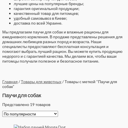
лучшие цены на популярные бренды;
гарантия оригинальной продукции;
качественный товар для питомцев;
удобный самовывоз в Киеве;
доставка по всей Украине.
Мы предлагаем паучи для собак и влажные рационы для
ежедневного кормления. В продаже представлены решения для
домашних любимцев разных пород и возраста. Наши
специалисты предоставляют бесплатная консультация и
помогают выбрать лучший рацион. Вы можете купить продукцию
недорого и с гарантией качества. Мы делаем все, чтобы ваши
питомцы получали полезное и безопасное питание.
Главная
/
Товары для животных
/ Товары с меткой “Паучи для
собак”
Паучи для собак
Представлено 19 товаров