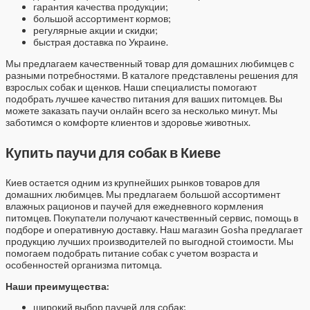
гарантия качества продукции;
большой ассортимент кормов;
регулярные акции и скидки;
быстрая доставка по Украине.
Мы предлагаем качественный товар для домашних любимцев с
разными потребностями. В каталоге представлены решения для
взрослых собак и щенков. Наши специалисты помогают
подобрать лучшее качество питания для ваших питомцев. Вы
можете заказать паучи онлайн всего за несколько минут. Мы
заботимся о комфорте клиентов и здоровье животных.
Купить паучи для собак в Киеве
Киев остается одним из крупнейших рынков товаров для
домашних любимцев. Мы предлагаем большой ассортимент
влажных рационов и паучей для ежедневного кормления
питомцев. Покупатели получают качественный сервис, помощь в
подборе и оперативную доставку. Наш магазин Gosha предлагает
продукцию лучших производителей по выгодной стоимости. Мы
помогаем подобрать питание собак с учетом возраста и
особенностей организма питомца.
Наши преимущества:
широкий выбор паучей для собак;