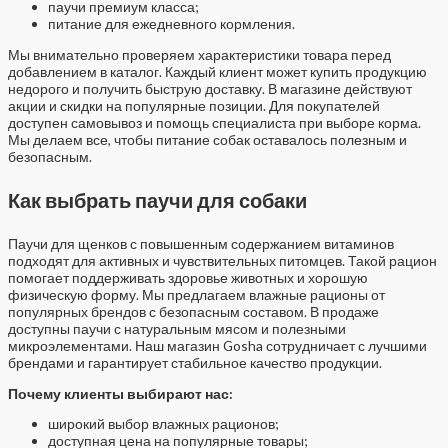
паучи премиум класса;
питание для ежедневного кормления.
Мы внимательно проверяем характеристики товара перед
добавлением в каталог. Каждый клиент может купить продукцию
недорого и получить быструю доставку. В магазине действуют
акции и скидки на популярные позиции. Для покупателей
доступен самовывоз и помощь специалиста при выборе корма.
Мы делаем все, чтобы питание собак оставалось полезным и
безопасным.
Как выбрать паучи для собаки
Паучи для щенков с повышенным содержанием витаминов
подходят для активных и чувствительных питомцев. Такой рацион
помогает поддерживать здоровье животных и хорошую
физическую форму. Мы предлагаем влажные рационы от
популярных брендов с безопасным составом. В продаже
доступны паучи с натуральным мясом и полезными
микроэлементами. Наш магазин Gosha сотрудничает с лучшими
брендами и гарантирует стабильное качество продукции.
Почему клиенты выбирают нас:
широкий выбор влажных рационов;
доступная цена на популярные товары;