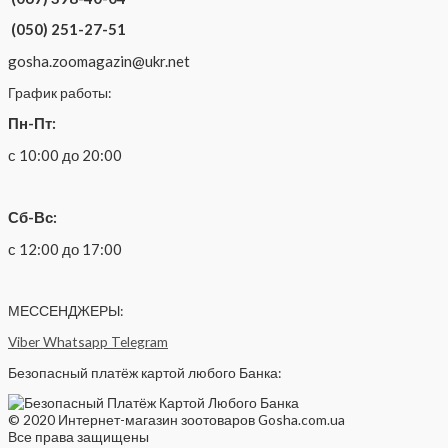
(050) 251-27-51
gosha.zoomagazin@ukr.net
График работы:
Пн-Пт:
с 10:00 до 20:00
Сб-Вс:
с 12:00 до 17:00
МЕССЕНДЖЕРЫ:
Viber
Whatsapp
Telegram
Безопасный платёж картой любого Банка:
© 2020 Интернет-магазин зоотоваров Gosha.com.ua
Все права защищены