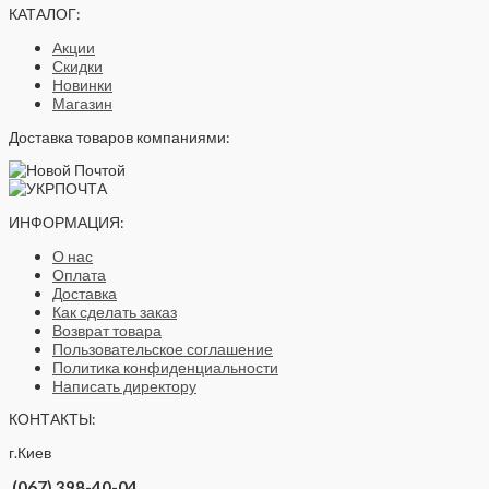
КАТАЛОГ:
Акции
Скидки
Новинки
Магазин
Доставка товаров компаниями:
ИНФОРМАЦИЯ:
О нас
Оплата
Доставка
Как сделать заказ
Возврат товара
Пользовательское соглашение
Политика конфиденциальности
Написать директору
КОНТАКТЫ:
г.Киев
(067) 398-40-04