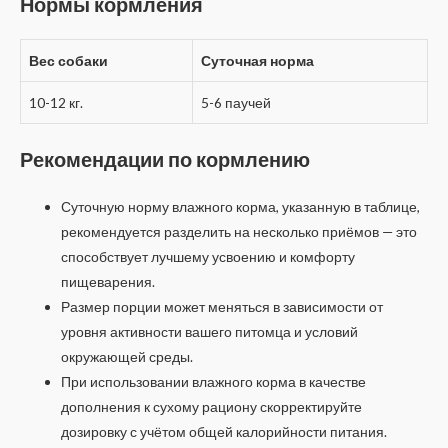
Нормы кормления
Вес собаки
Суточная норма
10-12 кг.
5-6 паучей
Рекомендации по кормлению
Суточную норму влажного корма, указанную в таблице,
рекомендуется разделить на несколько приёмов — это
способствует лучшему усвоению и комфорту
пищеварения.
Размер порции может меняться в зависимости от
уровня активности вашего питомца и условий
окружающей среды.
При использовании влажного корма в качестве
дополнения к сухому рациону скорректируйте
дозировку с учётом общей калорийности питания.