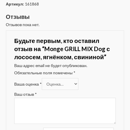
Артикул:
161868
Отзывы
Отзывов пока нет.
Будьте первым, кто оставил
отзыв на “Monge GRILL MIX Dog с
лососем, ягнёнком, свининой”
Ваш адрес email не будет опубликован.
Обязательные поля помечены
*
Ваша оценка
*
Ваш отзыв
*