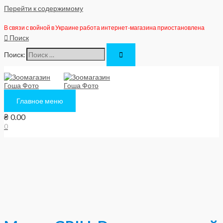
Перейти к содержимому
В связи с войной в Украине работа интернет-магазина приостановлена
Поиск
Поиск:
Главное меню
₴
0.00
0