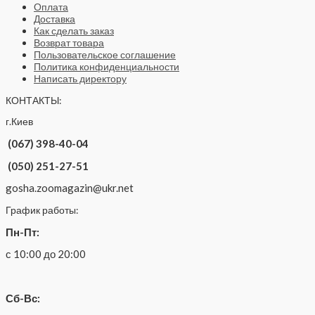
Оплата
Доставка
Как сделать заказ
Возврат товара
Пользовательское соглашение
Политика конфиденциальности
Написать директору
КОНТАКТЫ:
г.Киев
(067) 398-40-04
(050) 251-27-51
gosha.zoomagazin@ukr.net
График работы:
Пн-Пт:
с 10:00 до 20:00
Сб-Вс: