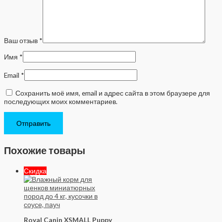
Ваш отзыв
*
Имя
*
Email
*
Сохранить моё имя, email и адрес сайта в этом браузере для
последующих моих комментариев.
Похожие товары
Скидка
Royal Canin XSMALL Puppy