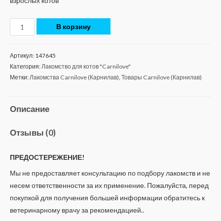
взрослых котов
В корзину
Артикул:
147645
Категория:
Лакомство для котов "Carnilove"
Метки:
Лакомства Carnilove (Карнилав)
,
Товары Carnilove (Карнилав)
Описание
Отзывы (0)
ПРЕДОСТЕРЕЖЕНИЕ!
Мы не предоставляет консультацию по подбору лакомств и не
несем ответственности за их применение. Пожалуйста, перед
покупкой для получения большей информации обратитесь к
ветеринарному врачу за рекомендацией..