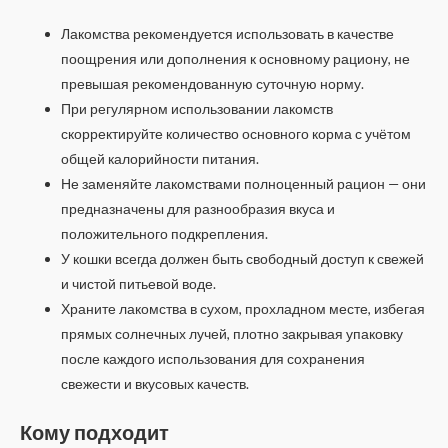
Лакомства рекомендуется использовать в качестве
поощрения или дополнения к основному рациону, не
превышая рекомендованную суточную норму.
При регулярном использовании лакомств
скорректируйте количество основного корма с учётом
общей калорийности питания.
Не заменяйте лакомствами полноценный рацион — они
предназначены для разнообразия вкуса и
положительного подкрепления.
У кошки всегда должен быть свободный доступ к свежей
и чистой питьевой воде.
Храните лакомства в сухом, прохладном месте, избегая
прямых солнечных лучей, плотно закрывая упаковку
после каждого использования для сохранения
свежести и вкусовых качеств.
Кому подходит