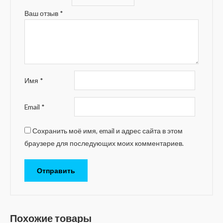
Ваш отзыв
*
Имя
*
Email
*
Сохранить моё имя, email и адрес сайта в этом
браузере для последующих моих комментариев.
Похожие товары