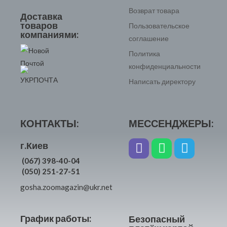
Возврат товара
Доставка
товаров
Пользовательское
компаниями:
соглашение
Политика
конфиденциальности
Написать директору
КОНТАКТЫ:
МЕССЕНДЖЕРЫ:
г.Киев
(067) 398-40-04
(050) 251-27-51
gosha.zoomagazin@ukr.net
График работы:
Безопасный