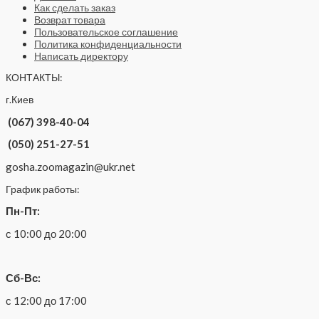
Как сделать заказ
Возврат товара
Пользовательское соглашение
Политика конфиденциальности
Написать директору
КОНТАКТЫ:
г.Киев
(067) 398-40-04
(050) 251-27-51
gosha.zoomagazin@ukr.net
График работы:
Пн-Пт:
с 10:00 до 20:00
Сб-Вс:
с 12:00 до 17:00