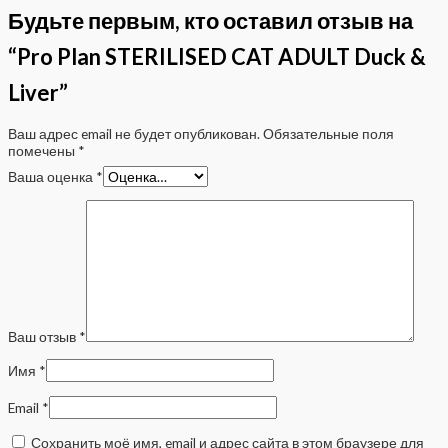
Будьте первым, кто оставил отзыв на
“Pro Plan STERILISED CAT ADULT Duck &
Liver”
Ваш адрес email не будет опубликован.
Обязательные поля
помечены
*
Ваша оценка
*
Ваш отзыв
*
Имя
*
Email
*
Сохранить моё имя, email и адрес сайта в этом браузере для