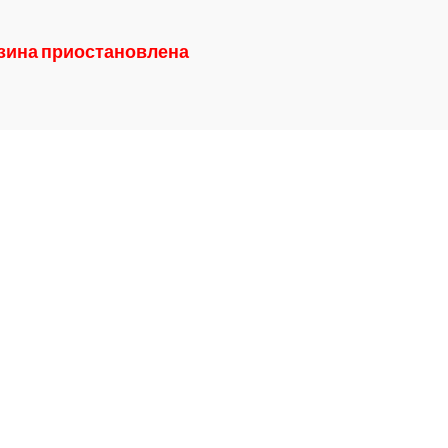
азина приостановлена