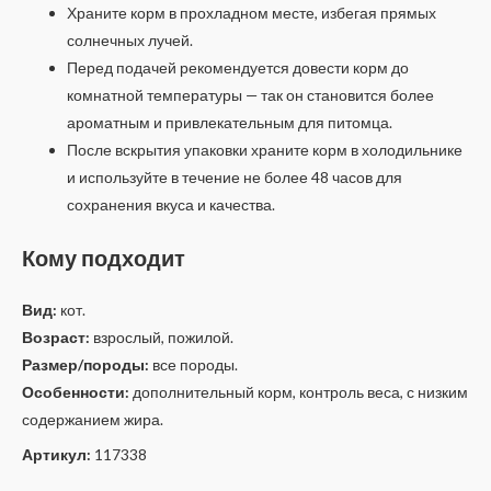
Храните корм в прохладном месте, избегая прямых
солнечных лучей.
Перед подачей рекомендуется довести корм до
комнатной температуры — так он становится более
ароматным и привлекательным для питомца.
После вскрытия упаковки храните корм в холодильнике
и используйте в течение не более 48 часов для
сохранения вкуса и качества.
Кому подходит
Вид:
кот.
Возраст:
взрослый, пожилой.
Размер/породы:
все породы.
Особенности:
дополнительный корм, контроль веса, с низким
содержанием жира.
Артикул:
117338