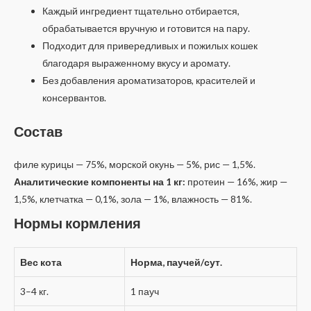
Каждый ингредиент тщательно отбирается,
обрабатывается вручную и готовится на пару.
Подходит для привередливых и пожилых кошек
благодаря выраженному вкусу и аромату.
Без добавления ароматизаторов, красителей и
консервантов.
Состав
филе курицы — 75%, морской окунь — 5%, рис — 1,5%.
Аналитические компоненты на 1 кг:
протеин — 16%, жир —
1,5%, клетчатка — 0,1%, зола — 1%, влажность — 81%.
Нормы кормления
Вес кота
Норма, паучей/сут.
3–4 кг.
1 пауч