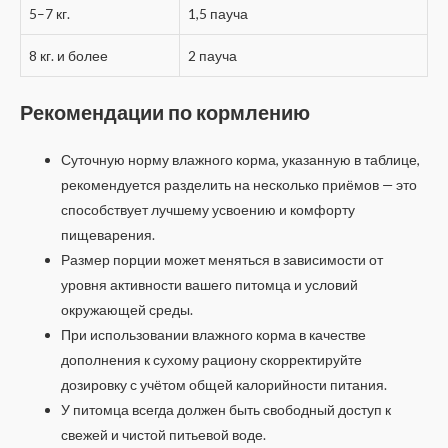
5–7 кг.
1,5 пауча
8 кг. и более
2 пауча
Рекомендации по кормлению
Суточную норму влажного корма, указанную в таблице,
рекомендуется разделить на несколько приёмов — это
способствует лучшему усвоению и комфорту
пищеварения.
Размер порции может меняться в зависимости от
уровня активности вашего питомца и условий
окружающей среды.
При использовании влажного корма в качестве
дополнения к сухому рациону скорректируйте
дозировку с учётом общей калорийности питания.
У питомца всегда должен быть свободный доступ к
свежей и чистой питьевой воде.