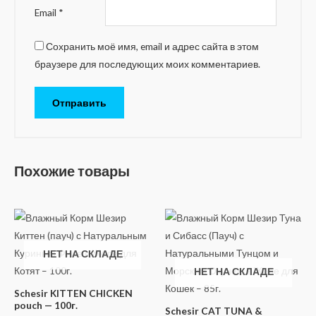
Email
*
Сохранить моё имя, email и адрес сайта в этом
браузере для последующих моих комментариев.
Похожие товары
НЕТ НА СКЛАДЕ
НЕТ НА СКЛАДЕ
Schesir KITTEN CHICKEN
pouch — 100г.
Schesir CAT TUNA &