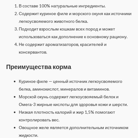
В составе 100% натуральные ингредиенты.
Содержит куриное филе и морского окуня как источники
легкоусвояемого животного белка.
Подходит взрослым кошкам всех пород и может
использоваться как дополнение к основному рациону.
Не содержит ароматизаторов, красителей и
консервантов.
Преимущества корма
Куриное филе — ценный источник легкоусвояемого
белка, аминокислот, минералов и витаминов.
Морской окунь содержит легкоусвояемый белок и
Омега-3 жирные кислоты для здоровья кожи и шерсти.
Низкая плотность калорий и жир 1,5% помогают
контролировать вес.
Овощное желе является дополнительным источником
жидкости.