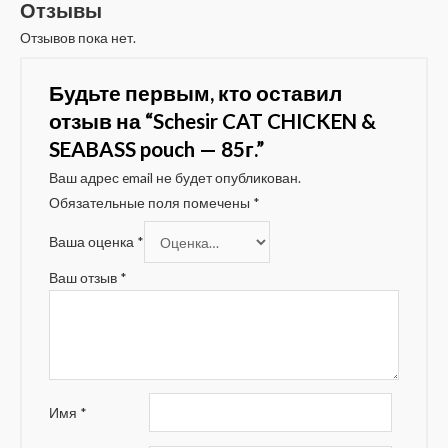
Отзывы
Отзывов пока нет.
Будьте первым, кто оставил
отзыв на “Schesir CAT CHICKEN &
SEABASS pouch — 85г.”
Ваш адрес email не будет опубликован.
Обязательные поля помечены
*
Ваша оценка
*
Ваш отзыв
*
Имя
*