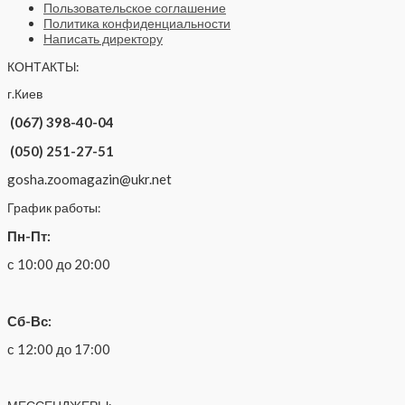
Пользовательское соглашение
Политика конфиденциальности
Написать директору
КОНТАКТЫ:
г.Киев
(067) 398-40-04
(050) 251-27-51
gosha.zoomagazin@ukr.net
График работы:
Пн-Пт:
с 10:00 до 20:00
Сб-Вс:
с 12:00 до 17:00