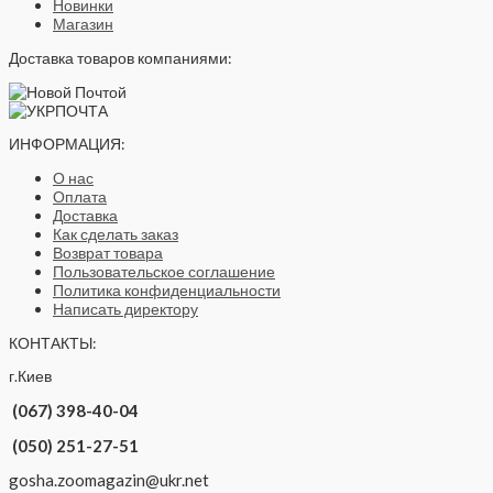
Новинки
Магазин
Доставка товаров компаниями:
ИНФОРМАЦИЯ:
О нас
Оплата
Доставка
Как сделать заказ
Возврат товара
Пользовательское соглашение
Политика конфиденциальности
Написать директору
КОНТАКТЫ:
г.Киев
(067) 398-40-04
(050) 251-27-51
gosha.zoomagazin@ukr.net