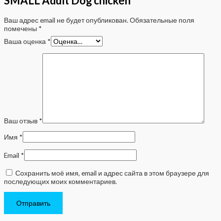
SMALL Adult Dog chicken”
Ваш адрес email не будет опубликован.
Обязательные поля
помечены
*
Ваша оценка
*
Ваш отзыв
*
Имя
*
Email
*
Сохранить моё имя, email и адрес сайта в этом браузере для
последующих моих комментариев.