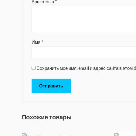
Ваш отзыв
*
Имя
*
Сохранить моё имя, email и адрес сайта в это
Похожие товары