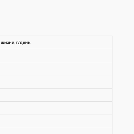
жизни, г/день