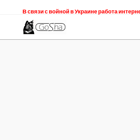
В связи с войной в Украине работа интер