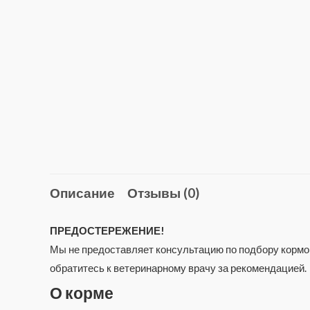
Описание
Отзывы (0)
ПРЕДОСТЕРЕЖЕНИЕ!
Мы не предоставляет консультацию по подбору кормов
обратитесь к ветеринарному врачу за рекомендацией.
О корме