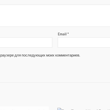
Email
*
м браузере для последующих моих комментариев.