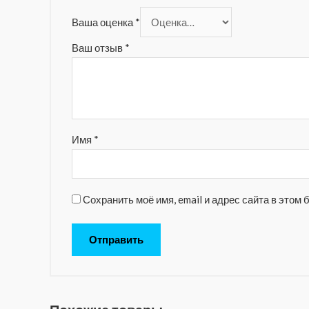
Ваша оценка
*
Ваш отзыв
*
Имя
*
Сохранить моё имя, email и адрес сайта в это