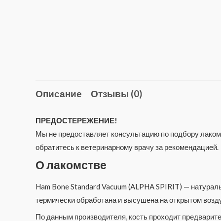
Описание
Отзывы (0)
ПРЕДОСТЕРЕЖЕНИЕ!
Мы не предоставляет консультацию по подбору лакомс
обратитесь к ветеринарному врачу за рекомендацией.
О лакомстве
Ham Bone Standard Vacuum (ALPHA SPIRIT) — натураль
термически обработана и высушена на открытом возду
По данным производителя, кость проходит предварител