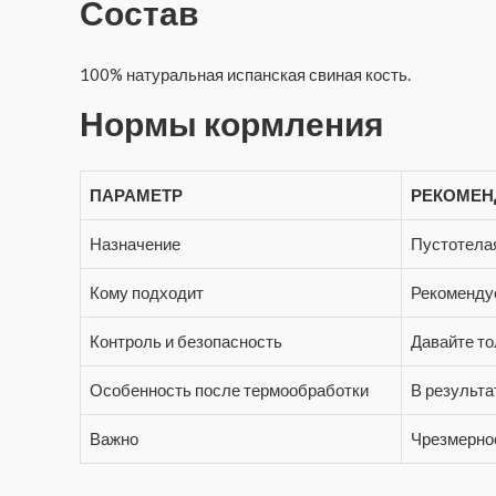
Состав
100% натуральная испанская свиная кость.
Нормы кормления
ПАРАМЕТР
РЕКОМЕН
Назначение
Пустотелая
Кому подходит
Рекомендуе
Контроль и безопасность
Давайте то
Особенность после термообработки
В результа
Важно
Чрезмерное