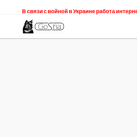
В связи с войной в Украине работа интер