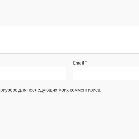
Email
*
м браузере для последующих моих комментариев.