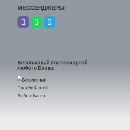
МЕССЕНДЖЕРЫ:
Безопасный платёж картой
любого Банка: