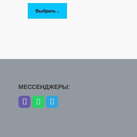
Выбрать ...
МЕССЕНДЖЕРЫ: