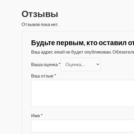
Отзывы
Отзывов пока нет.
Будьте первым, кто оставил отз
Ваш адрес email не будет опубликован.
Обязател
Ваша оценка
*
Ваш отзыв
*
Имя
*