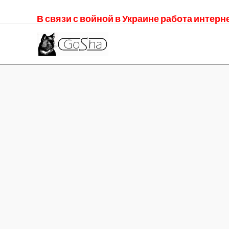
В связи с войной в Украине работа интер