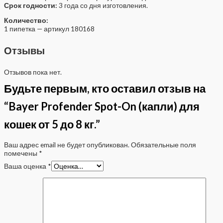
Срок годности:
3 года со дня изготовления.
Количество:
1 пипетка — артикул 180168
Отзывы
Отзывов пока нет.
Будьте первым, кто оставил отзыв на
“Bayer Profender Spot-On (капли) для
кошек от 5 до 8 кг.”
Ваш адрес email не будет опубликован.
Обязательные поля
помечены
*
Ваша оценка
*