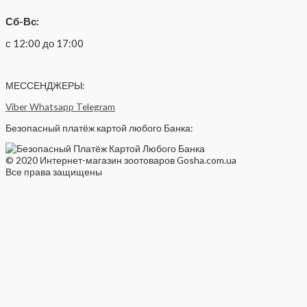
Сб-Вс:
с 12:00 до 17:00
МЕССЕНДЖЕРЫ:
Viber
Whatsapp
Telegram
Безопасный платёж картой любого Банка:
© 2020 Интернет-магазин зоотоваров Gosha.com.ua
Все права защищены