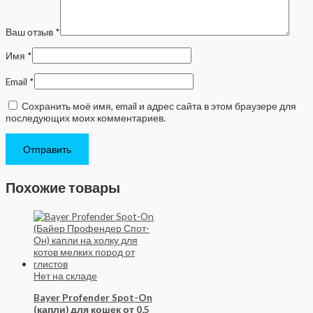
Ваш отзыв
*
Имя
*
Email
*
Сохранить моё имя, email и адрес сайта в этом браузере для
последующих моих комментариев.
Похожие товары
Нет на складе
Bayer Profender Spot-On
(капли) для кошек от 0,5