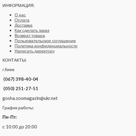
ИНФОРМАЦИЯ:
О нас
Оплата
Доставка
Как сделать заказ
Возврат товара
Пользовательское соглашение
Политика конфиденциальности
Написать директору
КОНТАКТЫ:
г.Киев
(067) 398-40-04
(050) 251-27-51
gosha.zoomagazin@ukr.net
График работы:
Пн-Пт:
с 10:00 до 20:00