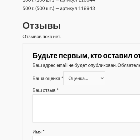
500 г. (500 шт.) — артикул 118843
Отзывы
Отзывов пока нет.
Будьте первым, кто оставил от
Ваш адрес email не будет опубликован.
Обязател
Ваша оценка
*
Ваш отзыв
*
Имя
*