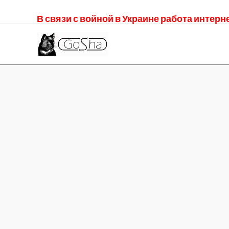
В связи с войной в Украине работа интер