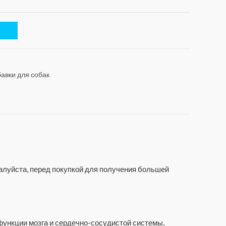
авки для собак
жалуйста, перед покупкой для получения большей
функции мозга и сердечно-сосудистой системы,