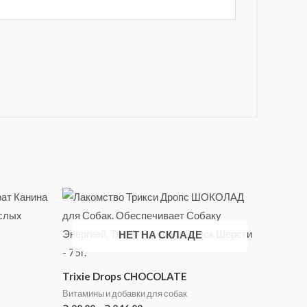
НЕТ НА СКЛАДЕ
Trixie Drops CHOCOLATE
Витамины и добавки для собак