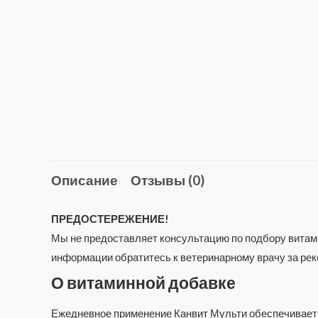
Описание
Отзывы (0)
ПРЕДОСТЕРЕЖЕНИЕ!
Мы не предоставляет консультацию по подбору витами
информации обратитесь к ветеринарному врачу за ре
О витаминной добавке
Ежедневное применение Канвит Мульти обеспечивает 