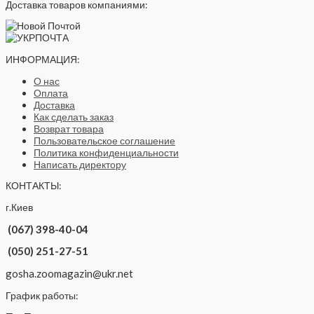
Доставка товаров компаниями:
ИНФОРМАЦИЯ:
О нас
Оплата
Доставка
Как сделать заказ
Возврат товара
Пользовательское соглашение
Политика конфиденциальности
Написать директору
КОНТАКТЫ:
г.Киев
(067) 398-40-04
(050) 251-27-51
gosha.zoomagazin@ukr.net
График работы: