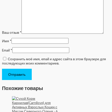
Ваш отзыв
*
Имя
*
Email
*
Сохранить моё имя, email и адрес сайта в этом браузере для
последующих моих комментариев.
Похожие товары