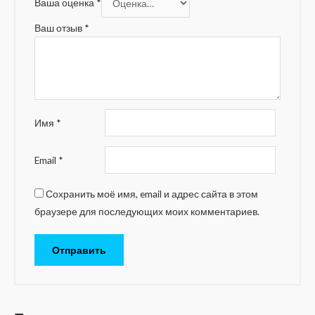
Ваша оценка
*
Ваш отзыв
*
Имя
*
Email
*
Сохранить моё имя, email и адрес сайта в этом
браузере для последующих моих комментариев.