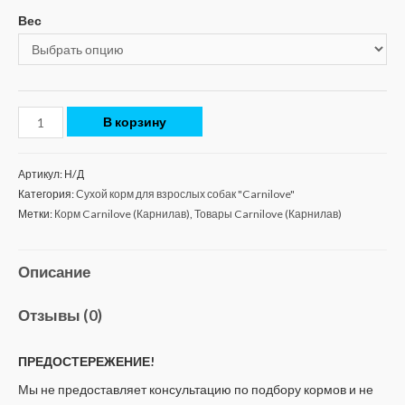
Вес
В корзину
Артикул:
Н/Д
Категория:
Сухой корм для взрослых собак "Carnilove"
Метки:
Корм Carnilove (Карнилав)
,
Товары Carnilove (Карнилав)
Описание
Отзывы (0)
ПРЕДОСТЕРЕЖЕНИЕ!
Мы не предоставляет консультацию по подбору кормов и не