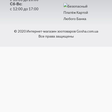
Сб-Вс:
с 12:00 до 17:00
© 2020 Интернет-магазин зоотоваров Gosha.com.ua
Все права защищены