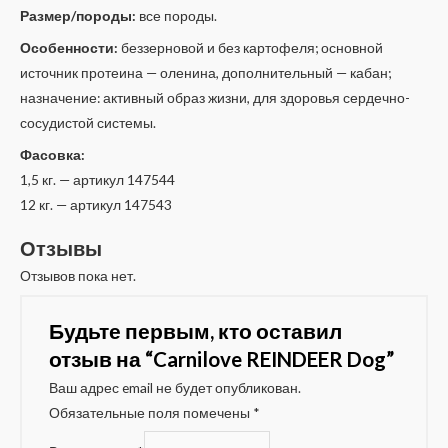
Размер/породы:
все породы.
Особенности:
беззерновой и без картофеля; основной
источник протеина — оленина, дополнительный — кабан;
назначение: активный образ жизни, для здоровья сердечно-
сосудистой системы.
Фасовка:
1,5 кг. — артикул 147544
12 кг. — артикул 147543
Отзывы
Отзывов пока нет.
Будьте первым, кто оставил
отзыв на “Carnilove REINDEER Dog”
Ваш адрес email не будет опубликован.
Обязательные поля помечены
*