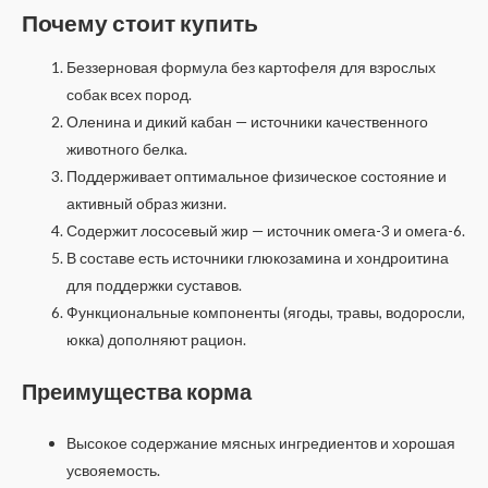
Почему стоит купить
Беззерновая формула без картофеля для взрослых
собак всех пород.
Оленина и дикий кабан — источники качественного
животного белка.
Поддерживает оптимальное физическое состояние и
активный образ жизни.
Содержит лососевый жир — источник омега-3 и омега-6.
В составе есть источники глюкозамина и хондроитина
для поддержки суставов.
Функциональные компоненты (ягоды, травы, водоросли,
юкка) дополняют рацион.
Преимущества корма
Высокое содержание мясных ингредиентов и хорошая
усвояемость.