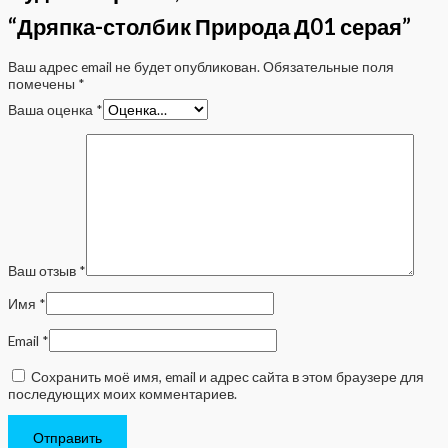
“Дряпка-столбик Природа Д01 серая”
Ваш адрес email не будет опубликован.
Обязательные поля
помечены
*
Ваша оценка
*
Ваш отзыв
*
Имя
*
Email
*
Сохранить моё имя, email и адрес сайта в этом браузере для
последующих моих комментариев.