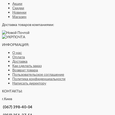
Акции
Скидки
Новинки
Магазин
Доставка товаров компаниями:
ИНФОРМАЦИЯ:
О нас
Оплата
Доставка
Как сделать заказ
Возврат товара
Пользовательское соглашение
Политика конфиденциальности
Написать директору
КОНТАКТЫ:
г.Киев
(067) 398-40-04
(050) 251-27-51