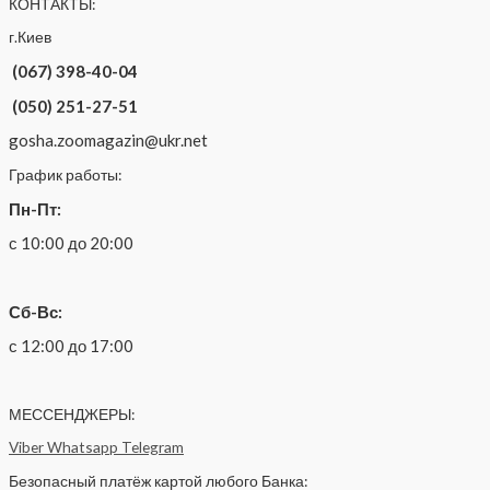
КОНТАКТЫ:
г.Киев
(067) 398-40-04
(050) 251-27-51
gosha.zoomagazin@ukr.net
График работы:
Пн-Пт:
с 10:00 до 20:00
Сб-Вс:
с 12:00 до 17:00
МЕССЕНДЖЕРЫ:
Viber
Whatsapp
Telegram
Безопасный платёж картой любого Банка: