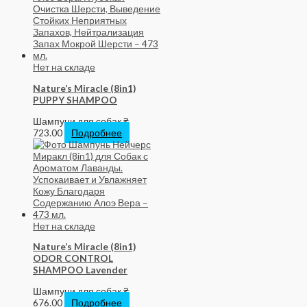
Нет на складе
Nature’s Miracle (8in1)
PUPPY SHAMPOO
Шампуни для собак
₴
723.00
Подробнее
Нет на складе
Nature’s Miracle (8in1)
ODOR CONTROL
SHAMPOO Lavender
Шампуни для собак
₴
676.00
Подробнее