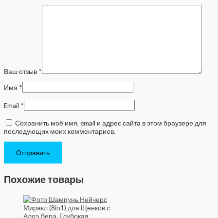
Ваш отзыв
*
Имя
*
Email
*
Сохранить моё имя, email и адрес сайта в этом браузере для
последующих моих комментариев.
Похожие товары