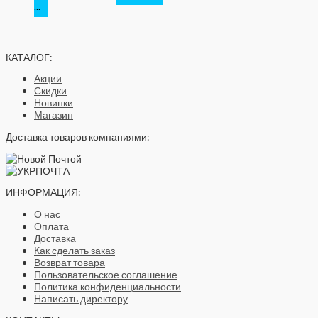
...
КАТАЛОГ:
Акции
Скидки
Новинки
Магазин
Доставка товаров компаниями:
ИНФОРМАЦИЯ:
О нас
Оплата
Доставка
Как сделать заказ
Возврат товара
Пользовательское соглашение
Политика конфиденциальности
Написать директору