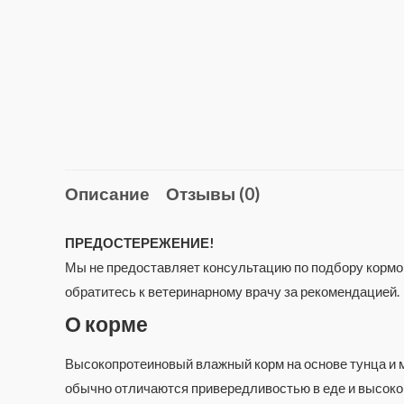
Описание
Отзывы (0)
ПРЕДОСТЕРЕЖЕНИЕ!
Мы не предоставляет консультацию по подбору кормов
обратитесь к ветеринарному врачу за рекомендацией.
О корме
Высокопротеиновый влажный корм на основе тунца и мя
обычно отличаются привередливостью в еде и высокой