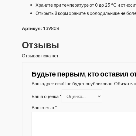
Храните при температуре от 0 до 25 °С и относ
Открытый корм храните в холодильнике не боле
Артикул:
139808
Отзывы
Отзывов пока нет.
Будьте первым, кто оставил от
Ваш адрес email не будет опубликован.
Обязател
Ваша оценка
*
Ваш отзыв
*