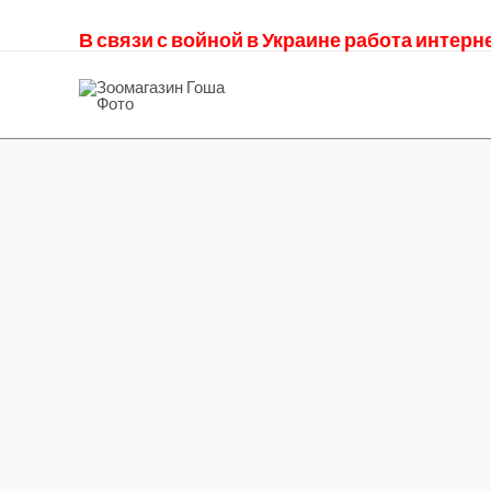
В связи с войной в Украине работа интер