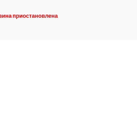
азина приостановлена