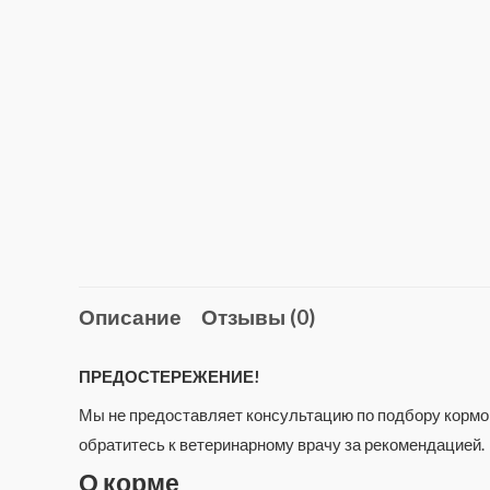
Описание
Отзывы (0)
ПРЕДОСТЕРЕЖЕНИЕ!
Мы не предоставляет консультацию по подбору кормов
обратитесь к ветеринарному врачу за рекомендацией.
О корме