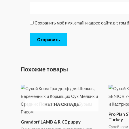
Сохранить моё имя, email и адрес сайта в это
Похожие товары
НЕТ НА СКЛАДЕ
Pro Plan 
Turkey
Grandorf LAMB & RICE puppy
Сухой корм