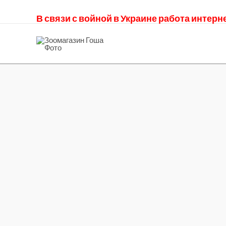
В связи с войной в Украине работа интер