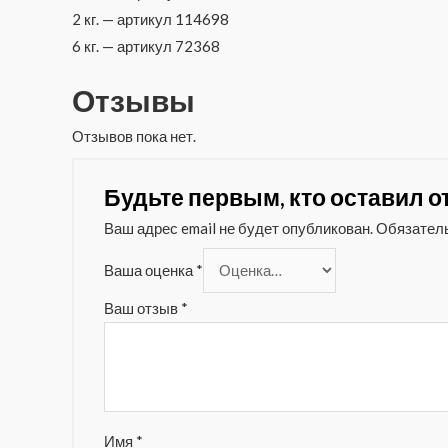
2 кг. — артикул 114698
6 кг. — артикул 72368
Отзывы
Отзывов пока нет.
Будьте первым, кто оставил от
Ваш адрес email не будет опубликован.
Обязател
Ваша оценка
*
Ваш отзыв
*
Имя
*