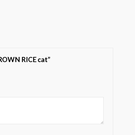
BROWN RICE cat”