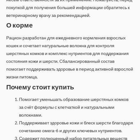
покупкой для получения большей информации обратитесь к
ветеринарному врачу за рекомендацией.
О корме
Рацион разработан для ежедневного кормления взрослых
кошек и сочетает натуральные волокна для контроля
шерстяных комков и комплекс нутриентов для поддержания
состояния кожи и шерсти. Сбалансированный состав
помогает поддерживать здоровье в период активной взрослой
жизни питомца.
Почему стоит купить
Помогает уменьшать образование шерстяных комков
за счёт формулы с клетчаткой и натуральными
волокнами.
Поддерживает здоровье кожи и блеск шерсти благодаря
сочетанию омега-6 и других ключевых нутриентов.
Содержит полноценный набор питательных веществ