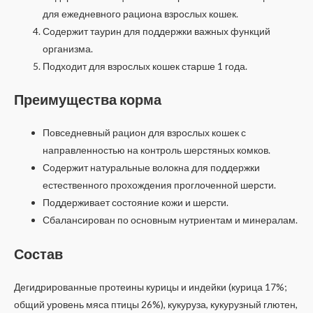
для ежедневного рациона взрослых кошек.
Содержит таурин для поддержки важных функций
организма.
Подходит для взрослых кошек старше 1 года.
Преимущества корма
Повседневный рацион для взрослых кошек с
направленностью на контроль шерстяных комков.
Содержит натуральные волокна для поддержки
естественного прохождения проглоченной шерсти.
Поддерживает состояние кожи и шерсти.
Сбалансирован по основным нутриентам и минералам.
Состав
Дегидрированные протеины курицы и индейки (курица 17%;
общий уровень мяса птицы 26%), кукуруза, кукурузный глютен,