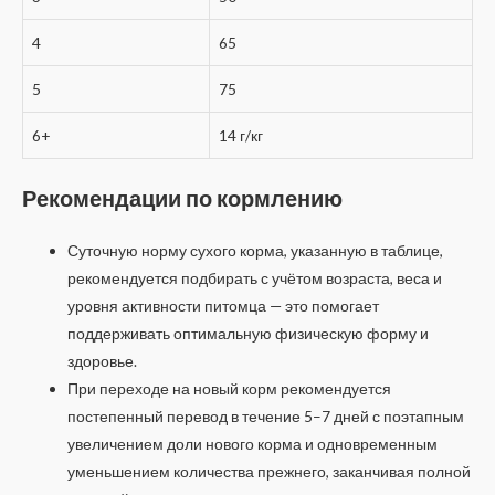
4
65
5
75
6+
14 г/кг
Рекомендации по кормлению
Суточную норму сухого корма, указанную в таблице,
рекомендуется подбирать с учётом возраста, веса и
уровня активности питомца — это помогает
поддерживать оптимальную физическую форму и
здоровье.
При переходе на новый корм рекомендуется
постепенный перевод в течение 5–7 дней с поэтапным
увеличением доли нового корма и одновременным
уменьшением количества прежнего, заканчивая полной