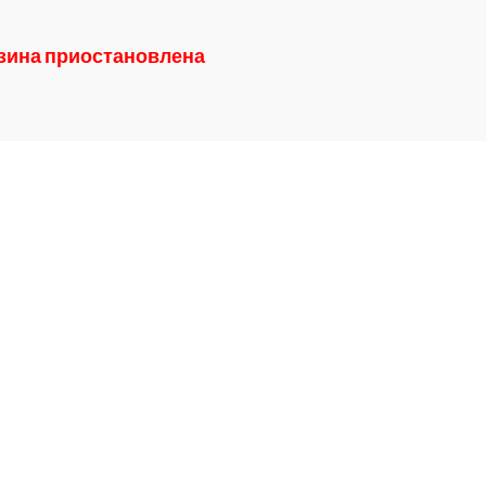
азина приостановлена