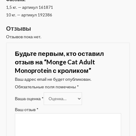
1,5 кг. — артикул 161871
10 кг. — артикул 192386
Отзывы
Отзывов пока нет.
Будьте первым, кто оставил
отзыв на “Monge Cat Adult
Monoprotein с кроликом”
Ваш адрес email не будет опубликован.
Обязательные поля помечены
*
Ваша оценка
*
Ваш отзыв
*