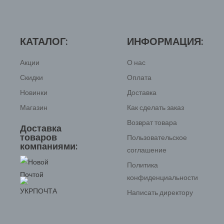
КАТАЛОГ:
ИНФОРМАЦИЯ:
Акции
О нас
Скидки
Оплата
Новинки
Доставка
Магазин
Как сделать заказ
Возврат товара
Доставка
товаров
Пользовательское
компаниями:
соглашение
Политика
конфиденциальности
Написать директору