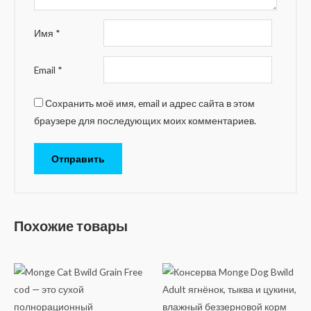
Имя
*
Email
*
Сохранить моё имя, email и адрес сайта в этом
браузере для последующих моих комментариев.
Похожие товары