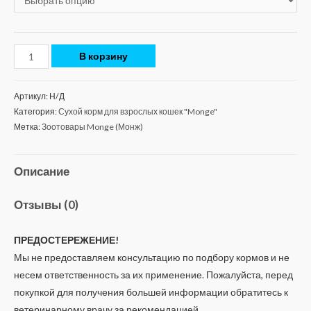
В корзину
Артикул:
Н/Д
Категория:
Сухой корм для взрослых кошек "Monge"
Метка:
Зоотовары Monge (Монж)
Описание
Отзывы (0)
ПРЕДОСТЕРЕЖЕНИЕ!
Мы не предоставляем консультацию по подбору кормов и не
несем ответственность за их применение. Пожалуйста, перед
покупкой для получения большей информации обратитесь к
ветеринарному врачу за рекомендацией.