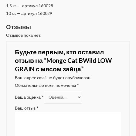
1,5 кг. — артикул 160028
10 кг. — артикул 160029
Отзывы
Отзывов пока нет.
Будьте первым, кто оставил
отзыв на “Monge Cat BWild LOW
GRAIN с мясом зайца”
Ваш адрес email не будет опубликован.
Обязательные поля помечены
*
Ваша оценка
*
Ваш отзыв
*