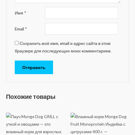
Имя
*
Email
*
Сохранить моё имя, email и адрес сайта в этом
браузере для последующих моих комментариев.
Похожие товары