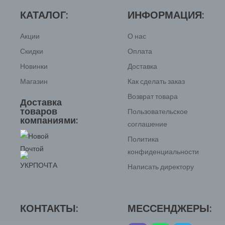
КАТАЛОГ:
ИНФОРМАЦИЯ:
Акции
О нас
Скидки
Оплата
Новинки
Доставка
Магазин
Как сделать заказ
Возврат товара
Доставка
товаров
Пользовательское
компаниями:
соглашение
Политика
конфиденциальности
Написать директору
КОНТАКТЫ:
МЕССЕНДЖЕРЫ: