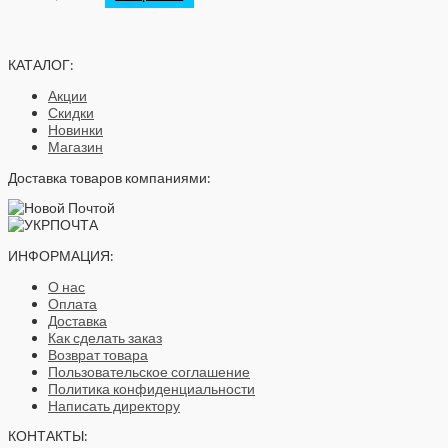
КАТАЛОГ:
Акции
Скидки
Новинки
Магазин
Доставка товаров компаниями:
ИНФОРМАЦИЯ:
О нас
Оплата
Доставка
Как сделать заказ
Возврат товара
Пользовательское соглашение
Политика конфиденциальности
Написать директору
КОНТАКТЫ: