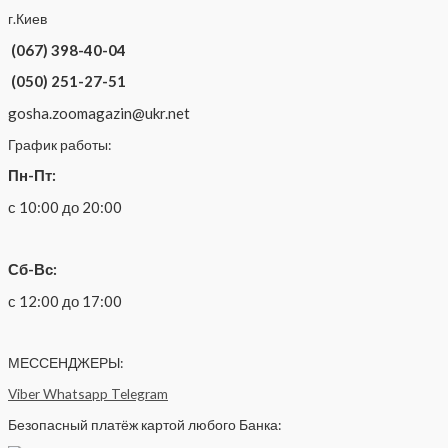
г.Киев
(067) 398-40-04
(050) 251-27-51
gosha.zoomagazin@ukr.net
График работы:
Пн-Пт:
с 10:00 до 20:00
Сб-Вс:
с 12:00 до 17:00
МЕССЕНДЖЕРЫ:
Viber
Whatsapp
Telegram
Безопасный платёж картой любого Банка: