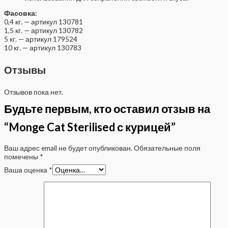
Фасовка:
0,4 кг. — артикул 130781
1,5 кг. — артикул 130782
5 кг. — артикул 179524
10 кг. — артикул 130783
Отзывы
Отзывов пока нет.
Будьте первым, кто оставил отзыв на
“Monge Cat Sterilised с курицей”
Ваш адрес email не будет опубликован.
Обязательные поля
помечены
*
Ваша оценка
*