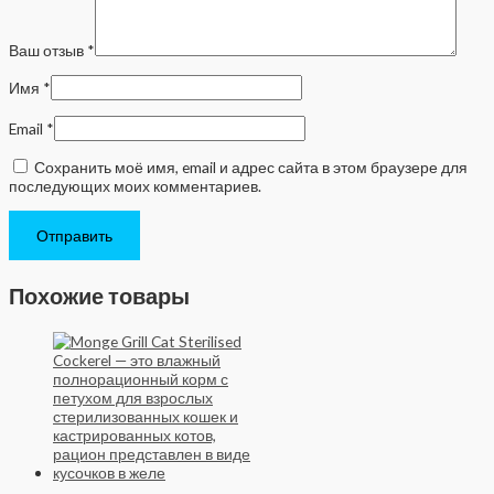
Ваш отзыв
*
Имя
*
Email
*
Сохранить моё имя, email и адрес сайта в этом браузере для
последующих моих комментариев.
Похожие товары