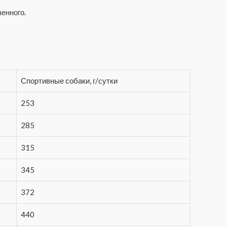
енного.
Спортивные собаки, г/сутки
253
285
315
345
372
440