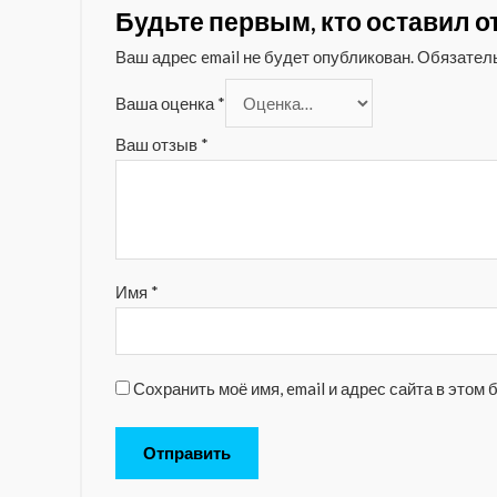
Будьте первым, кто оставил от
Ваш адрес email не будет опубликован.
Обязател
Ваша оценка
*
Ваш отзыв
*
Имя
*
Сохранить моё имя, email и адрес сайта в это