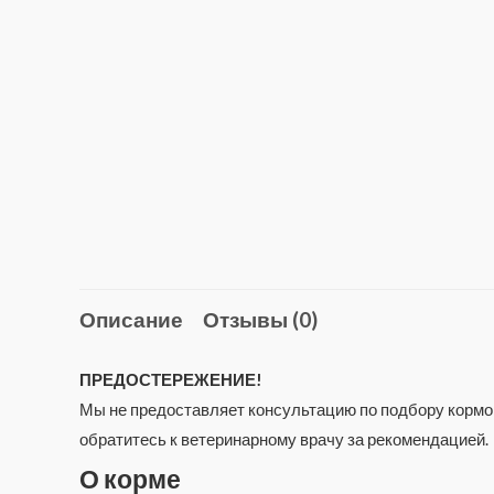
Описание
Отзывы (0)
ПРЕДОСТЕРЕЖЕНИЕ!
Мы не предоставляет консультацию по подбору кормов
обратитесь к ветеринарному врачу за рекомендацией.
О корме