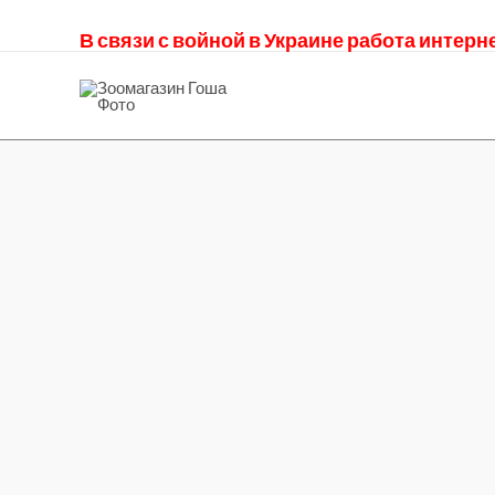
В связи с войной в Украине работа интер