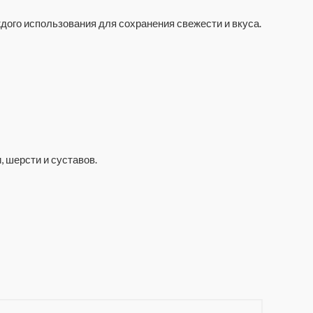
дого использования для сохранения свежести и вкуса.
 шерсти и суставов.