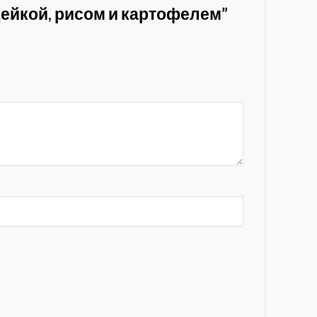
ндейкой, рисом и картофелем”