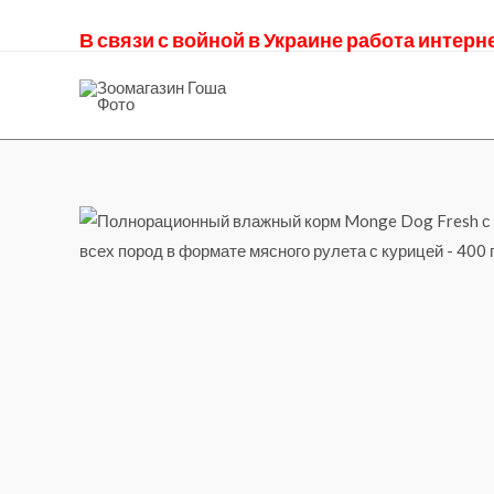
В связи с войной в Украине работа интер