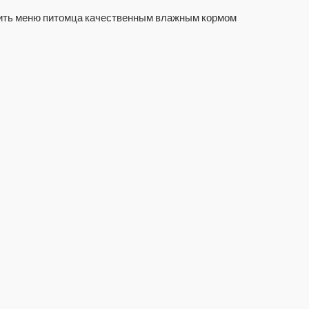
зить меню питомца качественным влажным кормом