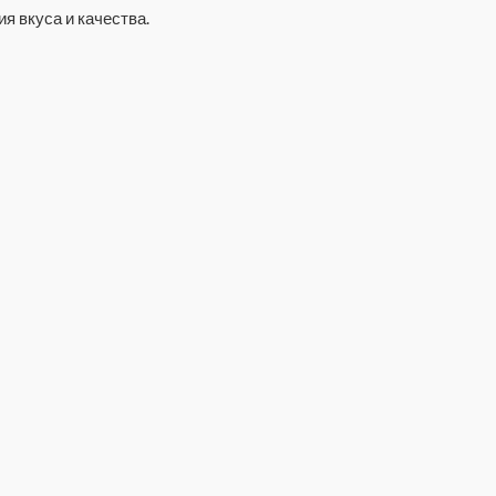
я вкуса и качества.