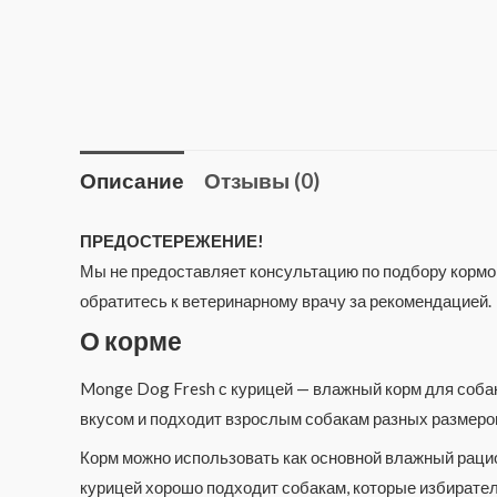
Описание
Отзывы (0)
ПРЕДОСТЕРЕЖЕНИЕ!
Мы не предоставляет консультацию по подбору кормов
обратитесь к ветеринарному врачу за рекомендацией.
О корме
Monge Dog Fresh с курицей — влажный корм для соба
вкусом и подходит взрослым собакам разных размеров
Корм можно использовать как основной влажный рацион
курицей хорошо подходит собакам, которые избиратель