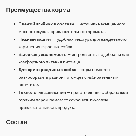
Преимущества корма
Свежий ягнёнок в составе
— источник насыщенного
мясного вкуса и привлекательного аромата.
Нежный паштет
— удобная текстура для ежедневного
кормления взрослых собак.
Высокая усвояемость
— ингредиенты подобраны для
комфортного питания питомца.
Для привередливых собак
— корм помогает
разнообразить рацион питомцев с избирательным
аппетитом.
Технология запекания
— приготовление с обработкой
горячим паром помогает сохранить вкусовую
привлекательность продукта.
Состав