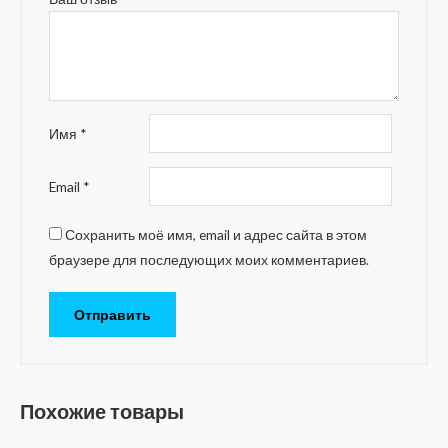
Имя
*
Email
*
Сохранить моё имя, email и адрес сайта в этом
браузере для последующих моих комментариев.
Похожие товары