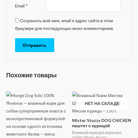
Email
*
Сохранить моё имя, email и адрес сайта в этом
браузере для последующих моих комментариев.
Похожие товары
НЕТ НА СКЛАДЕ
Mister Stuzzy DOG CHICKEN
паштет с курицей
Влажный корм для взрослых
собак "Mister Stuzzy"