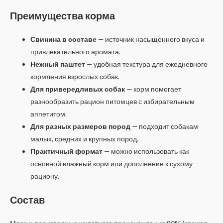
Преимущества корма
Свинина в составе
— источник насыщенного вкуса и
привлекательного аромата.
Нежный паштет
— удобная текстура для ежедневного
кормления взрослых собак.
Для привередливых собак
— корм помогает
разнообразить рацион питомцев с избирательным
аппетитом.
Для разных размеров пород
— подходит собакам
малых, средних и крупных пород.
Практичный формат
— можно использовать как
основной влажный корм или дополнение к сухому
рациону.
Состав