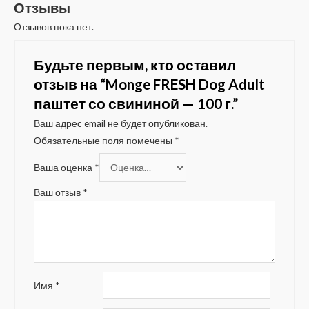
Отзывы
Отзывов пока нет.
Будьте первым, кто оставил
отзыв на “Monge FRESH Dog Adult
паштет со свининой — 100 г.”
Ваш адрес email не будет опубликован.
Обязательные поля помечены
*
Ваша оценка
*
Ваш отзыв
*
Имя
*