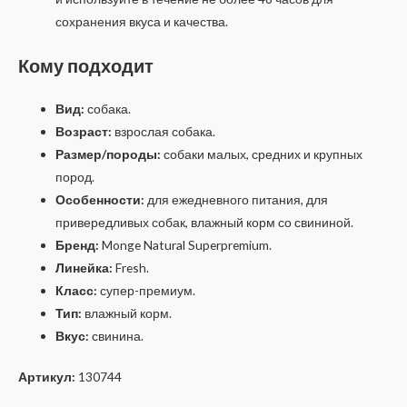
сохранения вкуса и качества.
Кому подходит
Вид:
собака.
Возраст:
взрослая собака.
Размер/породы:
собаки малых, средних и крупных
пород.
Особенности:
для ежедневного питания, для
привередливых собак, влажный корм со свининой.
Бренд:
Monge Natural Superpremium.
Линейка:
Fresh.
Класс:
супер-премиум.
Тип:
влажный корм.
Вкус:
свинина.
Артикул:
130744