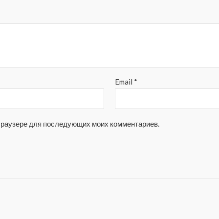
Email
*
м браузере для последующих моих комментариев.