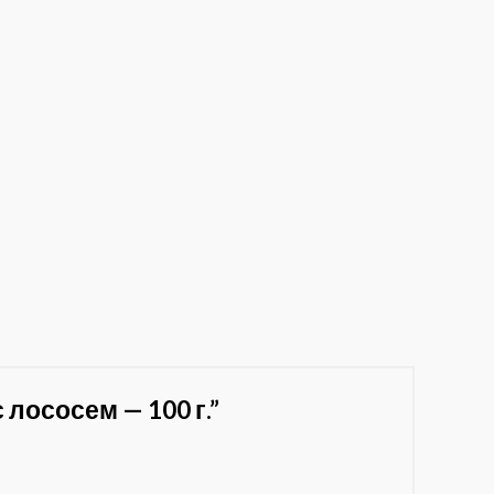
 лососем — 100 г.”