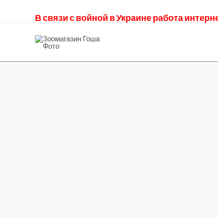
В связи с войной в Украине работа интер