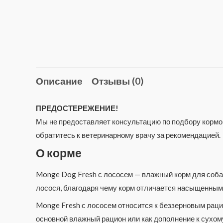
Описание
Отзывы (0)
ПРЕДОСТЕРЕЖЕНИЕ!
Мы не предоставляет консультацию по подбору кормов
обратитесь к ветеринарному врачу за рекомендацией.
О корме
Monge Dog Fresh с лососем — влажный корм для собак
лосося, благодаря чему корм отличается насыщенным
Monge Fresh с лососем относится к беззерновым раци
основной влажный рацион или как дополнение к сухом