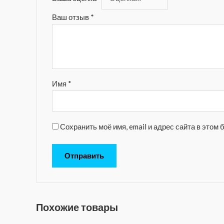
Ваш отзыв
*
Имя
*
Сохранить моё имя, email и адрес сайта в это
Похожие товары