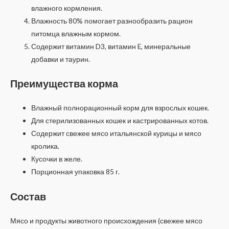
влажного кормления.
Влажность 80% помогает разнообразить рацион
питомца влажным кормом.
Содержит витамин D3, витамин E, минеральные
добавки и таурин.
Преимущества корма
Влажный полнорационный корм для взрослых кошек.
Для стерилизованных кошек и кастрированных котов.
Содержит свежее мясо итальянской курицы и мясо
кролика.
Кусочки в желе.
Порционная упаковка 85 г.
Состав
Мясо и продукты животного происхождения (свежее мясо