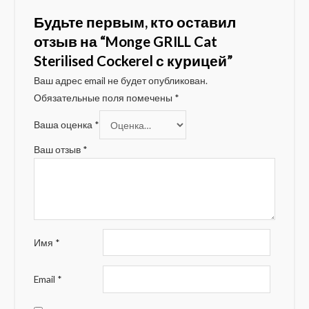
Будьте первым, кто оставил
отзыв на “Monge GRILL Cat
Sterilised Cockerel с курицей”
Ваш адрес email не будет опубликован.
Обязательные поля помечены
*
Ваша оценка
*
Ваш отзыв
*
Имя
*
Email
*