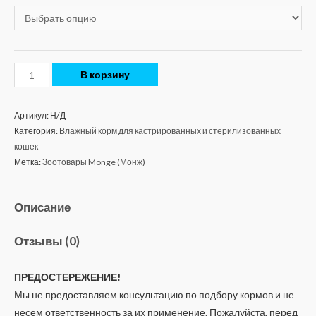
В корзину
Артикул:
Н/Д
Категория:
Влажный корм для кастрированных и стерилизованных
кошек
Метка:
Зоотовары Monge (Монж)
Описание
Отзывы (0)
ПРЕДОСТЕРЕЖЕНИЕ!
Мы не предоставляем консультацию по подбору кормов и не
несем ответственность за их применение. Пожалуйста, перед