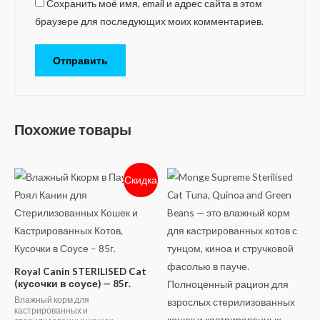
Сохранить моё имя, email и адрес сайта в этом
браузере для последующих моих комментариев.
Похожие товары
Скидка
Royal Canin STERILISED Cat
(кусочки в соусе) — 85г.
Влажный корм для
кастрированных и