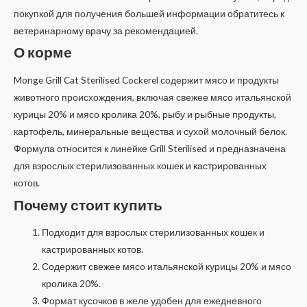
покупкой для получения большей информации обратитесь к
ветеринарному врачу за рекомендацией.
О корме
Monge Grill Cat Sterilised Cockerel содержит мясо и продукты
животного происхождения, включая свежее мясо итальянской
курицы 20% и мясо кролика 20%, рыбу и рыбные продукты,
картофель, минеральные вещества и сухой молочный белок.
Формула относится к линейке Grill Sterilised и предназначена
для взрослых стерилизованных кошек и кастрированных
котов.
Почему стоит купить
Подходит для взрослых стерилизованных кошек и
кастрированных котов.
Содержит свежее мясо итальянской курицы 20% и мясо
кролика 20%.
Формат кусочков в желе удобен для ежедневного