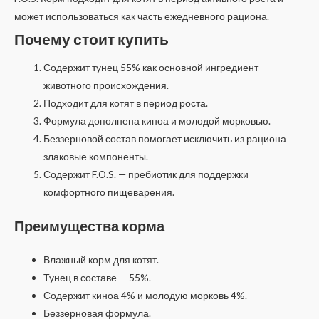
может использоваться как часть ежедневного рациона.
Почему стоит купить
Содержит тунец 55% как основной ингредиент
животного происхождения.
Подходит для котят в период роста.
Формула дополнена киноа и молодой морковью.
Беззерновой состав помогает исключить из рациона
злаковые компоненты.
Содержит F.O.S. — пребиотик для поддержки
комфортного пищеварения.
Преимущества корма
Влажный корм для котят.
Тунец в составе — 55%.
Содержит киноа 4% и молодую морковь 4%.
Беззерновая формула.