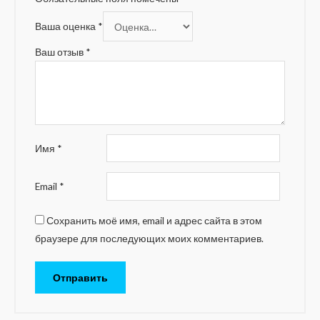
Ваша оценка
*
Ваш отзыв
*
Имя
*
Email
*
Сохранить моё имя, email и адрес сайта в этом
браузере для последующих моих комментариев.