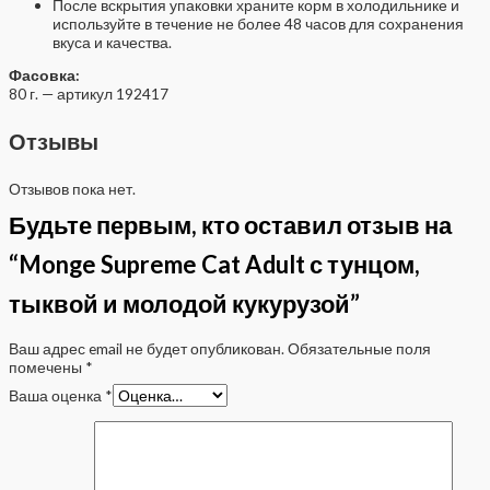
После вскрытия упаковки храните корм в холодильнике и
используйте в течение не более 48 часов для сохранения
вкуса и качества.
Фасовка:
80 г. — артикул 192417
Отзывы
Отзывов пока нет.
Будьте первым, кто оставил отзыв на
“Monge Supreme Cat Adult с тунцом,
тыквой и молодой кукурузой”
Ваш адрес email не будет опубликован.
Обязательные поля
помечены
*
Ваша оценка
*