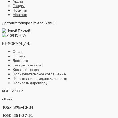
Акции
Скидки
Новинки
Магазин
Доставка товаров компаниями:
ИНФОРМАЦИЯ:
О нас
Оплата
Доставка
Как сделать заказ
Возврат товара
Пользовательское соглашение
Политика конфиденциальности
Написать директору
КОНТАКТЫ:
г.Киев
(067) 398-40-04
(050) 251-27-51