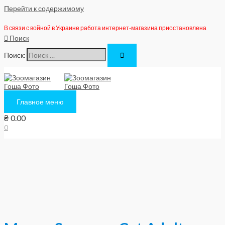
Перейти к содержимому
В связи с войной в Украине работа интернет-магазина приостановлена
Поиск
Поиск:
Главное меню
₴
0.00
0