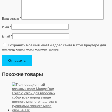
Ваш отзыв
*
Имя
*
Email
*
Сохранить моё имя, email и адрес сайта в этом браузере для
последующих моих комментариев.
Похожие товары