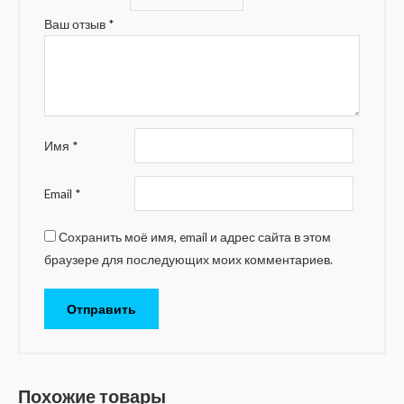
Ваш отзыв
*
Имя
*
Email
*
Сохранить моё имя, email и адрес сайта в этом
браузере для последующих моих комментариев.
Похожие товары