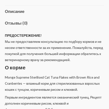
Описание
Отзывы (0)
ПРЕДОСТЕРЕЖЕНИЕ!
Мы не предоставляем консультацию по подбору кормов и не
несем ответственности за их применение. Пожалуйста, перед
покупкой для получения большей информации обратитесь к
ветеринарному врачу за рекомендацией.
О корме
Monge Supreme Sterilised Cat Tuna Flakes with Brown Rice and
Cranberries — влажный корм для стерилизованных взрослых
кошек с тунцом, коричневым рисом и клюквой.
Первым ингредиентом является океанический тунец. Рецепт
дополнен коричневым рисом, клюквой и