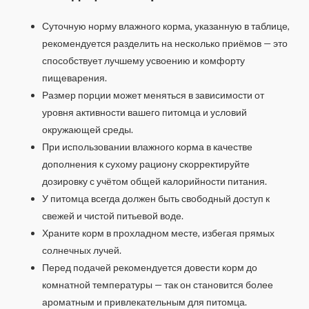
Суточную норму влажного корма, указанную в таблице,
рекомендуется разделить на несколько приёмов — это
способствует лучшему усвоению и комфорту
пищеварения.
Размер порции может меняться в зависимости от
уровня активности вашего питомца и условий
окружающей среды.
При использовании влажного корма в качестве
дополнения к сухому рациону скорректируйте
дозировку с учётом общей калорийности питания.
У питомца всегда должен быть свободный доступ к
свежей и чистой питьевой воде.
Храните корм в прохладном месте, избегая прямых
солнечных лучей.
Перед подачей рекомендуется довести корм до
комнатной температуры — так он становится более
ароматным и привлекательным для питомца.