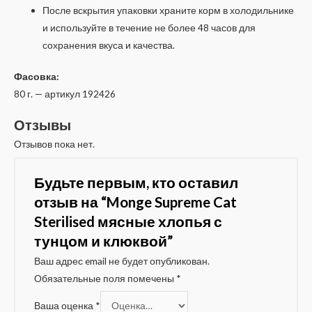
После вскрытия упаковки храните корм в холодильнике
и используйте в течение не более 48 часов для
сохранения вкуса и качества.
Фасовка:
80 г. — артикул 192426
Отзывы
Отзывов пока нет.
Будьте первым, кто оставил
отзыв на “Monge Supreme Cat
Sterilised мясные хлопья с
тунцом и клюквой”
Ваш адрес email не будет опубликован.
Обязательные поля помечены
*
Ваша оценка
*