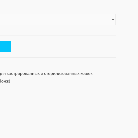
ля кастрированных и стерилизованных кошек
Монж)