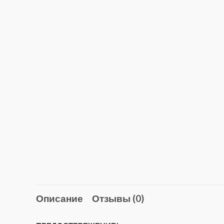
Описание
Отзывы (0)