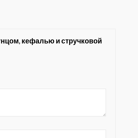
 тунцом, кефалью и стручковой