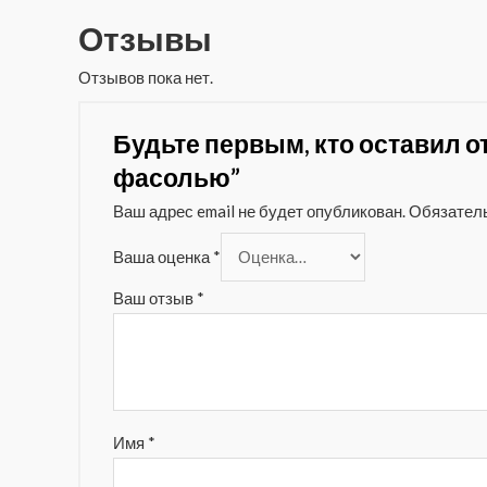
Отзывы
Отзывов пока нет.
Будьте первым, кто оставил от
фасолью”
Ваш адрес email не будет опубликован.
Обязател
Ваша оценка
*
Ваш отзыв
*
Имя
*