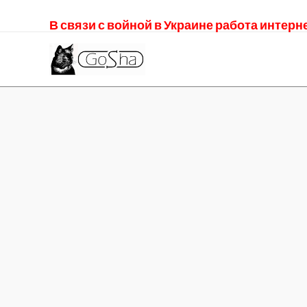
В связи с войной в Украине работа интер