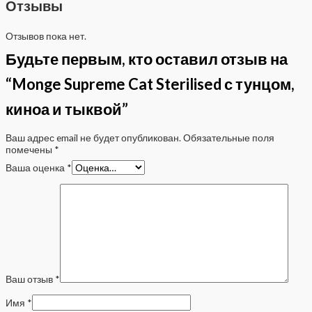
Отзывы
Отзывов пока нет.
Будьте первым, кто оставил отзыв на
“Monge Supreme Cat Sterilised с тунцом,
киноа и тыквой”
Ваш адрес email не будет опубликован.
Обязательные поля
помечены
*
Ваша оценка
*
Ваш отзыв
*
Имя
*