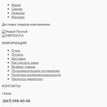
Акции
Скидки
Новинки
Магазин
Доставка товаров компаниями:
ИНФОРМАЦИЯ:
О нас
Оплата
Доставка
Как сделать заказ
Возврат товара
Пользовательское соглашение
Политика конфиденциальности
Написать директору
КОНТАКТЫ:
г.Киев
(067) 398-40-04