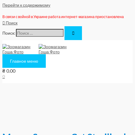
Перейти к содержимому
В связи с войной в Украине работа интернет-магазина приостановлена
Поиск
Поиск:
Главное меню
₴
0.00
0