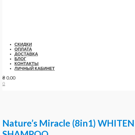
СКИДКИ
ОПЛАТА
ДОСТАВКА
БЛОГ
КОНТАКТЫ
ЛИЧНЫЙ КАБИНЕТ
₴
0.00
0
Nature’s Miracle (8in1) WHITE
SHAMPOO