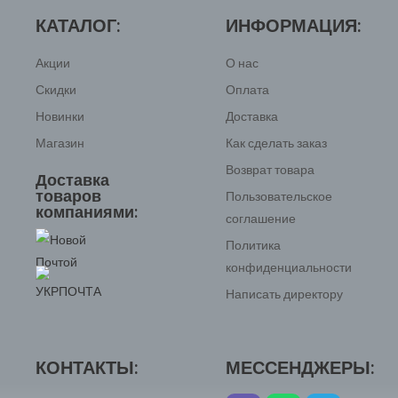
КАТАЛОГ:
ИНФОРМАЦИЯ:
Акции
О нас
Скидки
Оплата
Новинки
Доставка
Магазин
Как сделать заказ
Возврат товара
Доставка
товаров
Пользовательское
компаниями:
соглашение
Политика
конфиденциальности
Написать директору
КОНТАКТЫ:
МЕССЕНДЖЕРЫ: