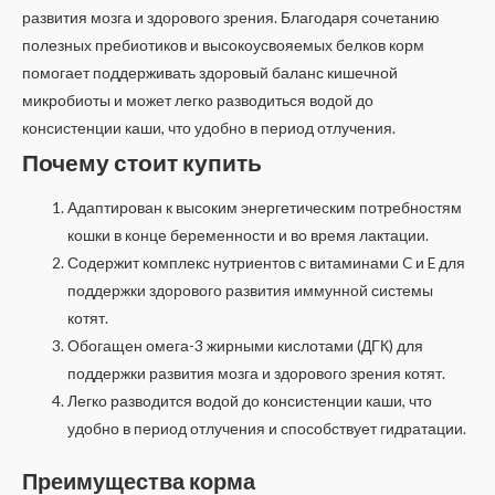
развития мозга и здорового зрения. Благодаря сочетанию
полезных пребиотиков и высокоусвояемых белков корм
помогает поддерживать здоровый баланс кишечной
микробиоты и может легко разводиться водой до
консистенции каши, что удобно в период отлучения.
Почему стоит купить
Адаптирован к высоким энергетическим потребностям
кошки в конце беременности и во время лактации.
Содержит комплекс нутриентов с витаминами C и E для
поддержки здорового развития иммунной системы
котят.
Обогащен омега-3 жирными кислотами (ДГК) для
поддержки развития мозга и здорового зрения котят.
Легко разводится водой до консистенции каши, что
удобно в период отлучения и способствует гидратации.
Преимущества корма