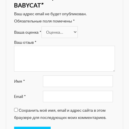
BABYCAT”
Ваш адрес email не будет опубликован.
Обязательные поля помечены
*
Ваша оценка
*
Ваш отзыв
*
Имя
*
Email
*
Сохранить моё имя, email и адрес сайта в этом
браузере для последующих моих комментариев.