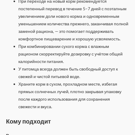
При переходе на новый корм рекомендуется
постепенный перевод в течение 5–7 дней с поэтапным
увеличением доли нового корма и одновременным
уменьшением количества прежнего, заканчивая полной
заменой рациона, — это помогает поддерживать
комфортное пищеварение и хорошую усвояемость.
При комбинировании сухого корма с влажным
рационом скорректируйте дозировку с учётом общей
калорийности питания.
У питомца всегда должен быть свободный доступ к
свежей и чистой питьевой воде.
Храните корм в сухом, прохладном месте, избегая
прямых солнечных лучей, плотно закрывая упаковку
после каждого использования для сохранения
свежести и вкуса.
Кому подходит