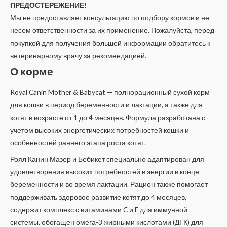
ПРЕДОСТЕРЕЖЕНИЕ!
Мы не предоставляет консультацию по подбору кормов и не
несем ответственности за их применение. Пожалуйста, перед
покупкой для получения большей информации обратитесь к
ветеринарному врачу за рекомендацией.
О корме
Royal Canin Mother & Babycat — полнорационный сухой корм
для кошки в период беременности и лактации, а также для
котят в возрасте от 1 до 4 месяцев. Формула разработана с
учетом высоких энергетических потребностей кошки и
особенностей раннего этапа роста котят.
Роял Канин Мазер и Бебикет специально адаптирован для
удовлетворения высоких потребностей в энергии в конце
беременности и во время лактации. Рацион также помогает
поддерживать здоровое развитие котят до 4 месяцев,
содержит комплекс с витаминами C и E для иммунной
системы, обогащен омега-3 жирными кислотами (ДГК) для