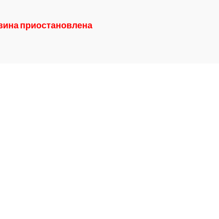
азина приостановлена