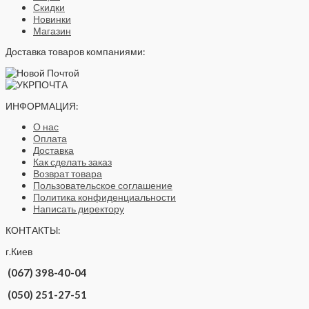
Скидки
Новинки
Магазин
Доставка товаров компаниями:
ИНФОРМАЦИЯ:
О нас
Оплата
Доставка
Как сделать заказ
Возврат товара
Пользовательское соглашение
Политика конфиденциальности
Написать директору
КОНТАКТЫ:
г.Киев
(067) 398-40-04
(050) 251-27-51