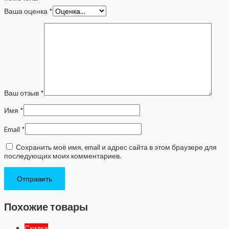
Ваша оценка
*
Ваш отзыв
*
Имя
*
Email
*
Сохранить моё имя, email и адрес сайта в этом браузере для
последующих моих комментариев.
Похожие товары
Скидка