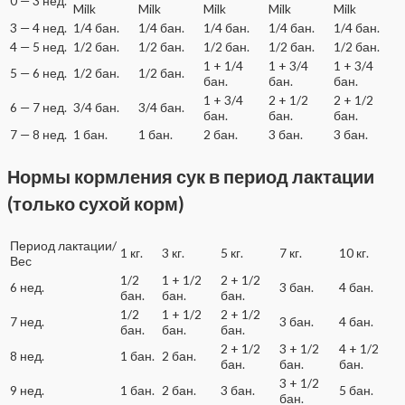
0 — 3 нед.
Milk
Milk
Milk
Milk
Milk
3 — 4 нед.
1/4 бан.
1/4 бан.
1/4 бан.
1/4 бан.
1/4 бан.
4 — 5 нед.
1/2 бан.
1/2 бан.
1/2 бан.
1/2 бан.
1/2 бан.
1 + 1/4
1 + 3/4
1 + 3/4
5 — 6 нед.
1/2 бан.
1/2 бан.
бан.
бан.
бан.
1 + 3/4
2 + 1/2
2 + 1/2
6 — 7 нед.
3/4 бан.
3/4 бан.
бан.
бан.
бан.
7 — 8 нед.
1 бан.
1 бан.
2 бан.
3 бан.
3 бан.
Нормы кормления сук в период лактации
(только сухой корм)
Период лактации/
1 кг.
3 кг.
5 кг.
7 кг.
10 кг.
Вес
1/2
1 + 1/2
2 + 1/2
6 нед.
3 бан.
4 бан.
бан.
бан.
бан.
1/2
1 + 1/2
2 + 1/2
7 нед.
3 бан.
4 бан.
бан.
бан.
бан.
2 + 1/2
3 + 1/2
4 + 1/2
8 нед.
1 бан.
2 бан.
бан.
бан.
бан.
3 + 1/2
9 нед.
1 бан.
2 бан.
3 бан.
5 бан.
бан.