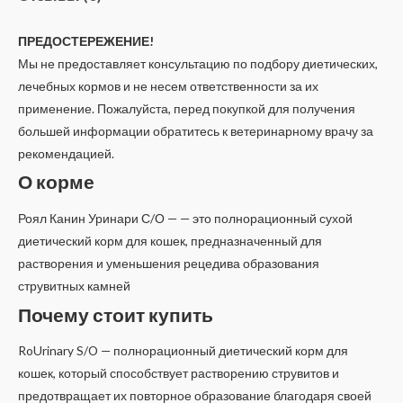
ПРЕДОСТЕРЕЖЕНИЕ!
Мы не предоставляет консультацию по подбору диетических,
лечебных кормов и не несем ответственности за их
применение. Пожалуйста, перед покупкой для получения
большей информации обратитесь к ветеринарному врачу за
рекомендацией.
О корме
Роял Канин Уринари С/О — — это полнорационный сухой
диетический корм для кошек, предназначенный для
растворения и уменьшения рецедива образования
струвитных камней
Почему стоит купить
RoUrinary S/O — полнорационный диетический корм для
кошек, который способствует растворению струвитов и
предотвращает их повторное образование благодаря своей