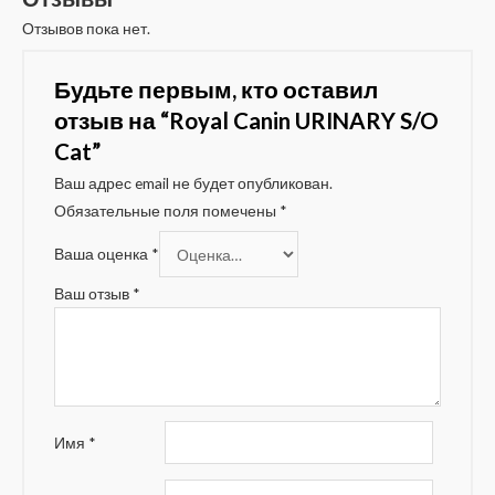
Отзывов пока нет.
Будьте первым, кто оставил
отзыв на “Royal Canin URINARY S/O
Cat”
Ваш адрес email не будет опубликован.
Обязательные поля помечены
*
Ваша оценка
*
Ваш отзыв
*
Имя
*