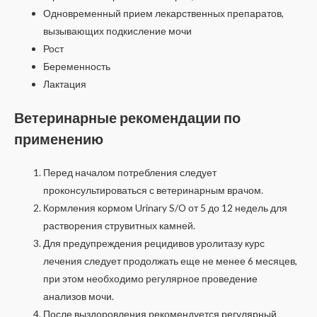
Одновременный прием лекарственных препаратов,
вызывающих подкисление мочи
Рост
Беременность
Лактация
Ветеринарные рекомендации по
применению
Перед началом потребления следует
проконсультироваться с ветеринарным врачом.
Кормления кормом Urinary S/O от 5 до 12 недель для
растворения струвитных камней.
Для предупреждения рецидивов уролитазу курс
лечения следует продолжать еще не менее 6 месяцев,
при этом необходимо регулярное проведение
анализов мочи.
После выздоровления рекомендуется регулярный