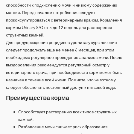
способности к подкислению мочи и низкому содержанию
магния. Перед началом потребления следует
проконсультироваться с ветеринарным врачом. Кормления
кормом Urinary S/O от 5 до 12 недель для растворения
струвитных камней.
Для предупреждения рецидивов уролитазу курс лечения
следует продолжать еще не менее 6 месяцев, при этом
необходимо регулярное проведение анализов мочи. После
выздоровления рекомендуется регулярный осмотр у
ветеринарного врача, при необходимости корм может быть
назначен в течение всей жизни. Помните, что животному
следует обеспечить постоянный доступ к питьевой воде.
Преимущества корма
Способствует растворению всех типов струвитных
камней.
Разбавление мочи снижает риск образования