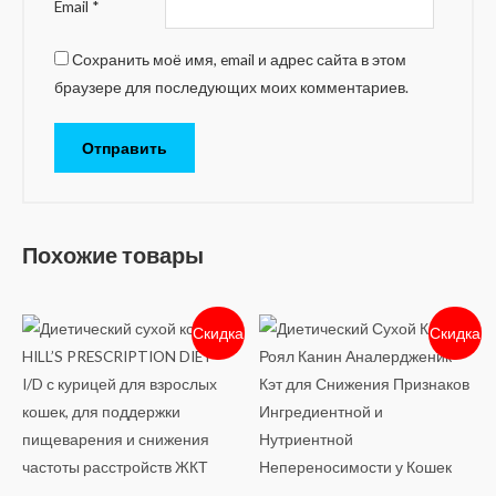
Email
*
Сохранить моё имя, email и адрес сайта в этом
браузере для последующих моих комментариев.
Похожие товары
Скидка
Скидка