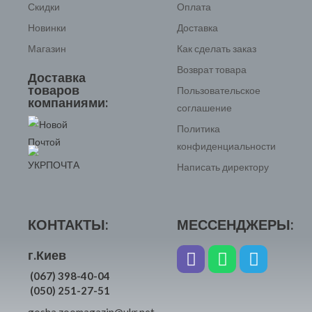
Скидки
Оплата
Новинки
Доставка
Магазин
Как сделать заказ
Возврат товара
Доставка
товаров
Пользовательское
компаниями:
соглашение
Политика
конфиденциальности
Написать директору
КОНТАКТЫ:
МЕССЕНДЖЕРЫ:
г.Киев
(067) 398-40-04
(050) 251-27-51
gosha.zoomagazin@ukr.net