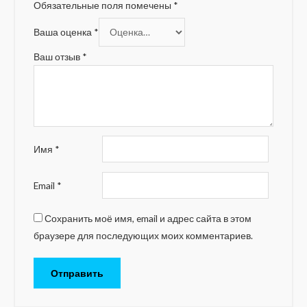
Обязательные поля помечены
*
Ваша оценка
*
Ваш отзыв
*
Имя
*
Email
*
Сохранить моё имя, email и адрес сайта в этом
браузере для последующих моих комментариев.