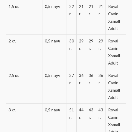
1,5 кг.
0,5 пауч
22
21
21
21
Royal
г.
г.
г.
г.
Canin
Xsmall
Adult
2 кг.
0,5 пауч
30
29
29
29
Royal
г.
г.
г.
г.
Canin
Xsmall
Adult
2,5 кг.
0,5 пауч
37
36
36
36
Royal
г.
г.
г.
г.
Canin
Xsmall
Adult
3 кг.
0,5 пауч
51
44
43
43
Royal
г.
г.
г.
г.
Canin
Xsmall
Adult