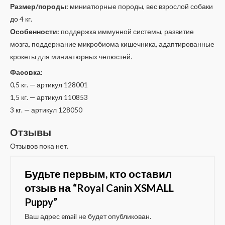
Размер/породы:
миниатюрные породы, вес взрослой собаки
до 4 кг.
Особенности:
поддержка иммунной системы, развитие
мозга, поддержание микробиома кишечника, адаптированные
крокеты для миниатюрных челюстей.
Фасовка:
0,5 кг. — артикул 128001
1,5 кг. — артикул 110853
3 кг. — артикул 128050
Отзывы
Отзывов пока нет.
Будьте первым, кто оставил
отзыв на “Royal Canin XSMALL
Puppy”
Ваш адрес email не будет опубликован.