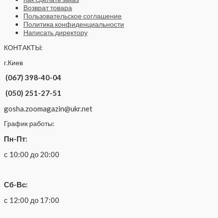
Возврат товара
Пользовательское соглашение
Политика конфиденциальности
Написать директору
КОНТАКТЫ:
г.Киев
(067) 398-40-04
(050) 251-27-51
gosha.zoomagazin@ukr.net
График работы:
Пн-Пт:
с 10:00 до 20:00
Сб-Вс:
с 12:00 до 17:00