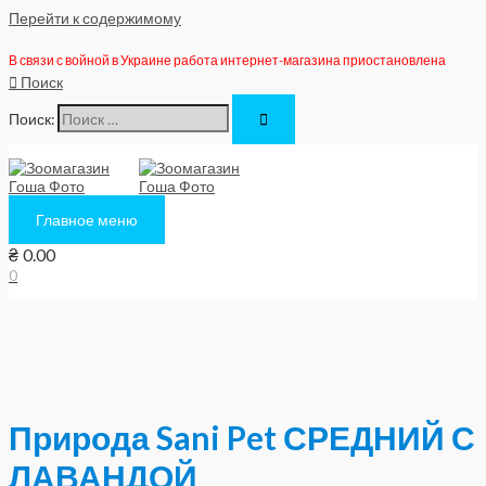
Перейти к содержимому
В связи с войной в Украине работа интернет-магазина приостановлена
Поиск
Поиск:
Главное меню
₴
0.00
0
Природа Sani Pet СРЕДНИЙ С
ЛАВАНДОЙ