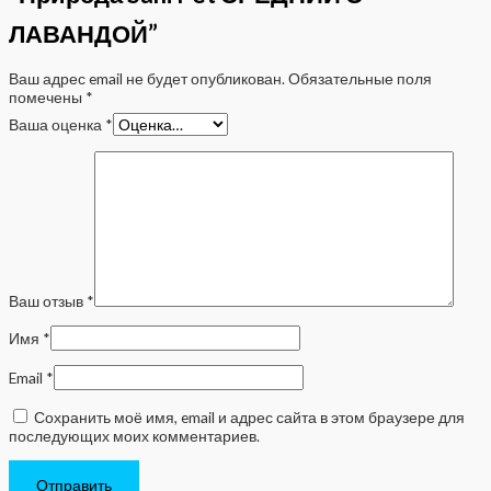
ЛАВАНДОЙ”
Ваш адрес email не будет опубликован.
Обязательные поля
помечены
*
Ваша оценка
*
Ваш отзыв
*
Имя
*
Email
*
Сохранить моё имя, email и адрес сайта в этом браузере для
последующих моих комментариев.