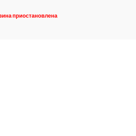
азина приостановлена