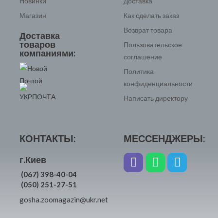
Новинки
Доставка
Магазин
Как сделать заказ
Возврат товара
Доставка
товаров
Пользовательское
компаниями:
соглашение
Политика
конфиденциальности
Написать директору
КОНТАКТЫ:
МЕССЕНДЖЕРЫ:
г.Киев
(067) 398-40-04
(050) 251-27-51
gosha.zoomagazin@ukr.net