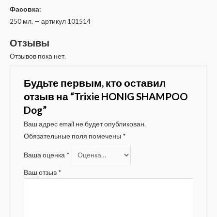
Фасовка:
250 мл. — артикул 101514
Отзывы
Отзывов пока нет.
Будьте первым, кто оставил
отзыв на “Trixie HONIG SHAMPOO
Dog”
Ваш адрес email не будет опубликован.
Обязательные поля помечены
*
Ваша оценка
*
Ваш отзыв
*