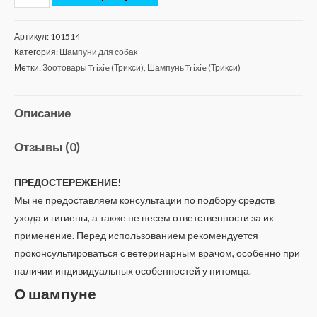
Артикул:
101514
Категория:
Шампуни для собак
Метки:
Зоотовары Trixie (Трикси)
,
Шампунь Trixie (Трикси)
Описание
Отзывы (0)
ПРЕДОСТЕРЕЖЕНИЕ!
Мы не предоставляем консультации по подбору средств
ухода и гигиены, а также не несем ответственности за их
применение. Перед использованием рекомендуется
проконсультироваться с ветеринарным врачом, особенно при
наличии индивидуальных особенностей у питомца.
О шампуне