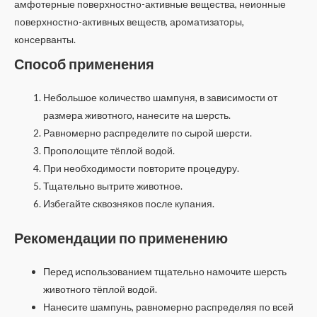
амфотерные поверхностно-активные вещества, неионные
поверхностно-активных веществ, ароматизаторы,
консерванты.
Способ применения
Небольшое количество шампуня, в зависимости от
размера животного, нанесите на шерсть.
Равномерно распределите по сырой шерсти.
Прополощите тёплой водой.
При необходимости повторите процедуру.
Тщательно вытрите животное.
Избегайте сквозняков после купания.
Рекомендации по применению
Перед использованием тщательно намочите шерсть
животного тёплой водой.
Нанесите шампунь, равномерно распределяя по всей