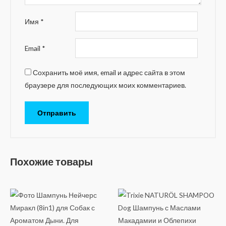
Имя
*
Email
*
Сохранить моё имя, email и адрес сайта в этом
браузере для последующих моих комментариев.
Похожие товары