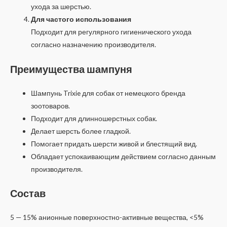
ухода за шерстью.
Для частого использования
Подходит для регулярного гигиенического ухода
согласно назначению производителя.
Преимущества шампуня
Шампунь Trixie для собак от немецкого бренда
зоотоваров.
Подходит для длинношерстных собак.
Делает шерсть более гладкой.
Помогает придать шерсти живой и блестящий вид.
Обладает успокаивающим действием согласно данным
производителя.
Состав
5 — 15% анионные поверхностно-активные вещества, <5%